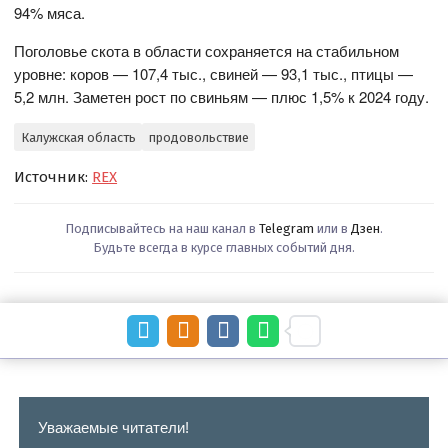
94% мяса.
Поголовье скота в области сохраняется на стабильном
уровне: коров — 107,4 тыс., свиней — 93,1 тыс., птицы —
5,2 млн. Заметен рост по свиньям — плюс 1,5% к 2024 году.
Калужская область
продовольствие
Источник:
REX
Подписывайтесь на наш канал в
Telegram
или в
Дзен
.
Будьте всегда в курсе главных событий дня.
Уважаемые читатели!