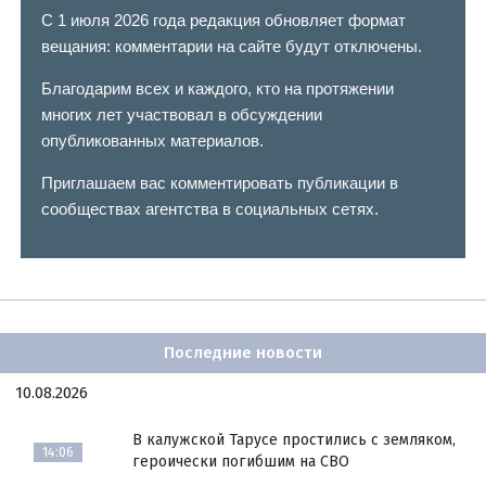
С 1 июля 2026 года редакция обновляет формат
вещания: комментарии на сайте будут отключены.
Благодарим всех и каждого, кто на протяжении
многих лет участвовал в обсуждении
опубликованных материалов.
Приглашаем вас комментировать публикации в
сообществах агентства в социальных сетях.
Последние новости
10.08.2026
В калужской Тарусе простились с земляком,
14:06
героически погибшим на СВО