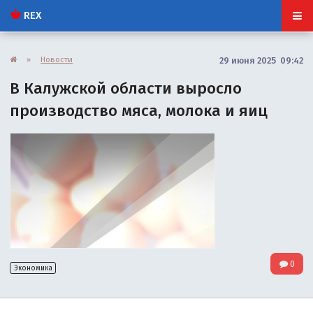
REX
»
Новости
29 июня 2025 09:42
В Калужской области выросло
производство мяса, молока и яиц
0
Экономика