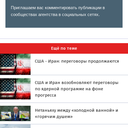
Приглашаем вас комментировать публикации в
сообществах агентства в социальных сетях.
Ещё по теме
США - Иран: переговоры продолжаются
США и Иран возобновляют переговоры
по ядерной программе на фоне
прогресса
Нетаньяху между «холодной ванной» и
«горячим душем»