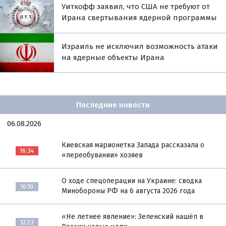
Уиткофф заявил, что США не требуют от
Ирана свертывания ядерной программы
Израиль не исключил возможность атаки
на ядерные объекты Ирана
Последние новости
06.08.2026
Киевская марионетка Запада рассказала о
16:34
«переобувании» хозяев
О ходе спецоперации на Украине: сводка
16:10
Минобороны РФ на 6 августа 2026 года
«Не летнее явление»: Зеленский нашёл в
12:23