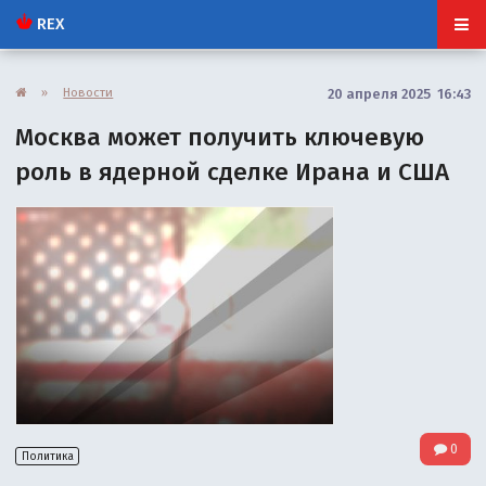
REX
»
Новости
20 апреля 2025 16:43
Москва может получить ключевую
роль в ядерной сделке Ирана и США
0
Политика