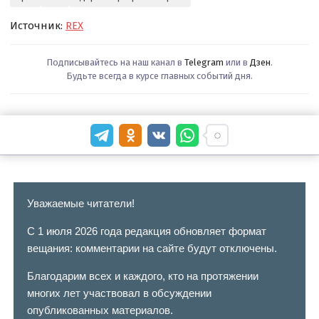
Источник:
REX
Подписывайтесь на наш канал в
Telegram
или в
Дзен
.
Будьте всегда в курсе главных событий дня.
Уважаемые читатели!
С 1 июля 2026 года редакция обновляет формат
вещания: комментарии на сайте будут отключены.
Благодарим всех и каждого, кто на протяжении
многих лет участвовал в обсуждении
опубликованных материалов.