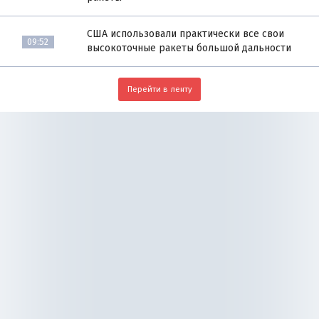
США использовали практически все свои
09:52
высокоточные ракеты большой дальности
Перейти в ленту