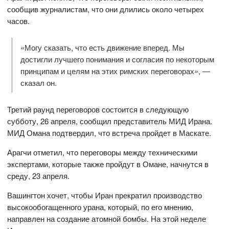
сообщив журналистам, что они длились около четырех
часов.
«Могу сказать, что есть движение вперед. Мы
достигли лучшего понимания и согласия по некоторым
принципам и целям на этих римских переговорах», —
сказал он.
Третий раунд переговоров состоится в следующую
субботу, 26 апреля, сообщил представитель МИД Ирана.
МИД Омана подтвердил, что встреча пройдет в Маскате.
Арагчи отметил, что переговоры между техническими
экспертами, которые также пройдут в Омане, начнутся в
среду, 23 апреля.
Вашингтон хочет, чтобы Иран прекратил производство
высокообогащенного урана, который, по его мнению,
направлен на создание атомной бомбы. На этой неделе