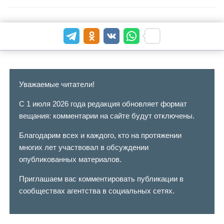
Уважаемые читатели!
С 1 июля 2026 года редакция обновляет формат
вещания: комментарии на сайте будут отключены.
Благодарим всех и каждого, кто на протяжении
многих лет участвовал в обсуждении
опубликованных материалов.
Приглашаем вас комментировать публикации в
сообществах агентства в социальных сетях.