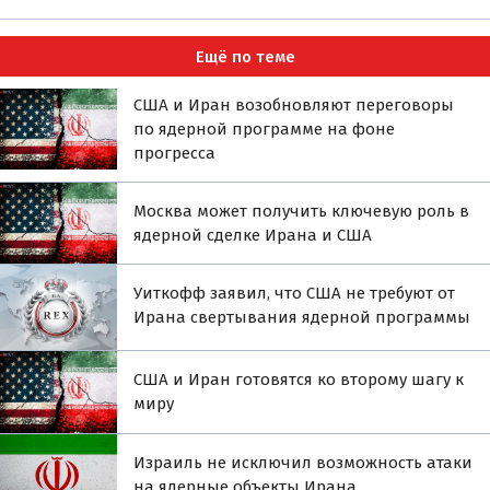
Ещё по теме
США и Иран возобновляют переговоры
по ядерной программе на фоне
прогресса
Москва может получить ключевую роль в
ядерной сделке Ирана и США
Уиткофф заявил, что США не требуют от
Ирана свертывания ядерной программы
США и Иран готовятся ко второму шагу к
миру
Израиль не исключил возможность атаки
на ядерные объекты Ирана