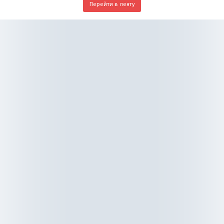
Перейти в ленту