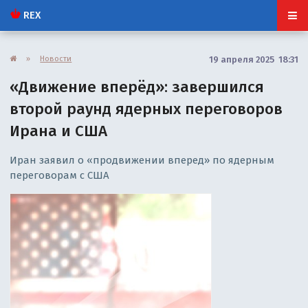
REX
»
Новости
19 апреля 2025 18:31
«Движение вперёд»: завершился
второй раунд ядерных переговоров
Ирана и США
Иран заявил о «продвижении вперед» по ядерным
переговорам с США