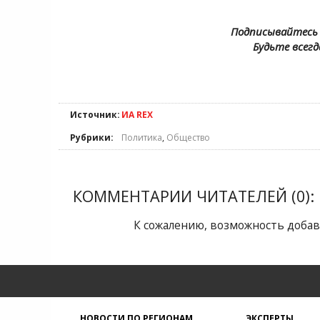
Подписывайтесь 
Будьте всегд
Источник:
ИА REX
Рубрики:
Политика
,
Общество
КОММЕНТАРИИ ЧИТАТЕЛЕЙ (0):
К сожалению, возможность добав
НОВОСТИ ПО РЕГИОНАМ
ЭКСПЕРТЫ