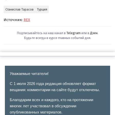
Станислав Тарасов
Турция
Источник:
REX
Подписывайтесь на наш канал в
Telegram
или в
Дзен
.
Будьте всегда в курсе главных событий дня.
Уважаемые читатели!
С 1 июля 2026 года редакция обновляет формат
вещания: комментарии на сайте будут отключены.
Благодарим всех и каждого, кто на протяжении
многих лет участвовал в обсуждении
опубликованных материалов.