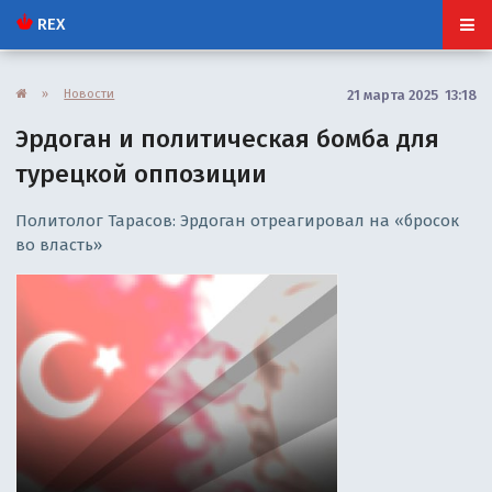
REX
»
Новости
21 марта 2025 13:18
Эрдоган и политическая бомба для
турецкой оппозиции
Политолог Тарасов: Эрдоган отреагировал на «бросок
во власть»