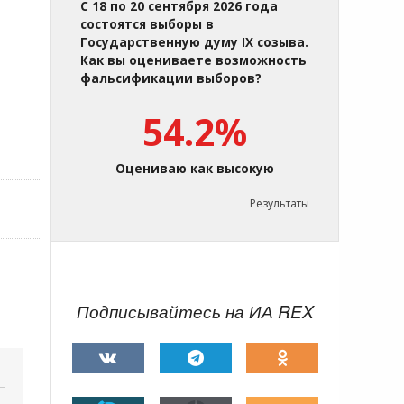
С 18 по 20 сентября 2026 года
состоятся выборы в
Государственную думу IX созыва.
Как вы оцениваете возможность
фальсификации выборов?
54.2%
Оцениваю как высокую
Результаты
Подписывайтесь на ИА REX