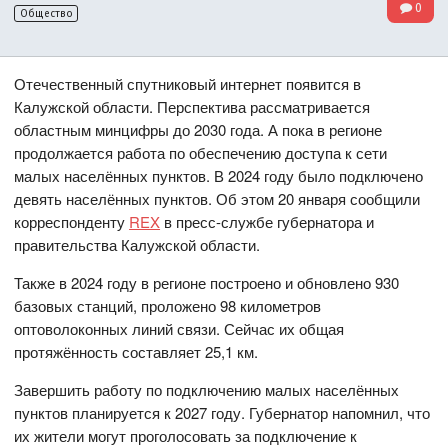
0
Общество
Отечественный спутниковый интернет появится в
Калужской области. Перспектива рассматривается
областным минцифры до 2030 года. А пока в регионе
продолжается работа по обеспечению доступа к сети
малых населённых пунктов. В 2024 году было подключено
девять населённых пунктов. Об этом 20 января сообщили
корреспонденту
REX
в пресс-службе губернатора и
правительства Калужской области.
Также в 2024 году в регионе построено и обновлено 930
базовых станций, проложено 98 километров
оптоволоконных линий связи. Сейчас их общая
протяжённость составляет 25,1 км.
Завершить работу по подключению малых населённых
пунктов планируется к 2027 году. Губернатор напомнил, что
их жители могут проголосовать за подключение к