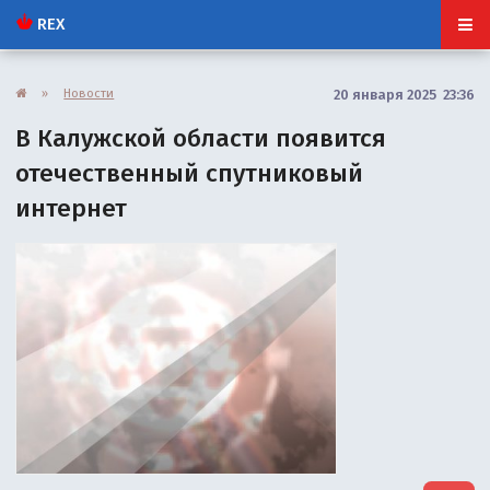
REX
»
Новости
20 января 2025 23:36
В Калужской области появится
отечественный спутниковый
интернет