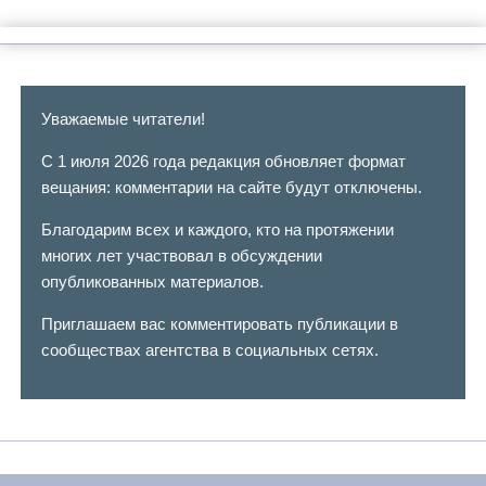
Уважаемые читатели!
С 1 июля 2026 года редакция обновляет формат
вещания: комментарии на сайте будут отключены.
Благодарим всех и каждого, кто на протяжении
многих лет участвовал в обсуждении
опубликованных материалов.
Приглашаем вас комментировать публикации в
сообществах агентства в социальных сетях.