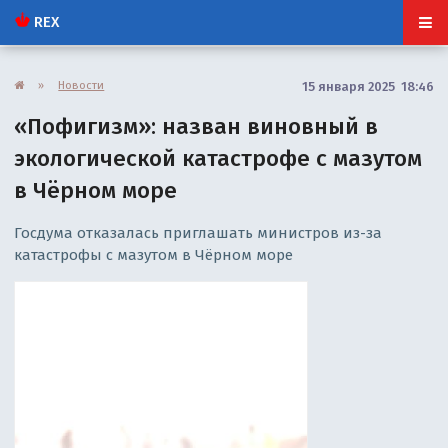
REX
»
Новости
15 января 2025 18:46
«Пофигизм»: назван виновный в
экологической катастрофе с мазутом
в Чёрном море
Госдума отказалась приглашать министров из-за
катастрофы с мазутом в Чёрном море