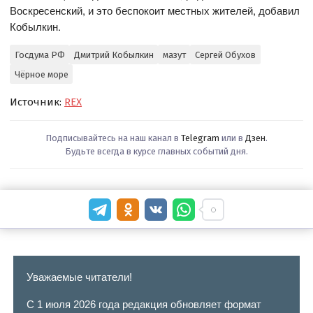
Воскресенский, и это беспокоит местных жителей, добавил
Кобылкин.
Госдума РФ
Дмитрий Кобылкин
мазут
Сергей Обухов
Чёрное море
Источник:
REX
Подписывайтесь на наш канал в
Telegram
или в
Дзен
.
Будьте всегда в курсе главных событий дня.
Уважаемые читатели!
С 1 июля 2026 года редакция обновляет формат