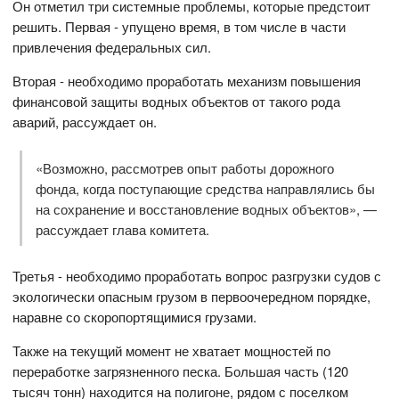
Он отметил три системные проблемы, которые предстоит
решить. Первая - упущено время, в том числе в части
привлечения федеральных сил.
Вторая - необходимо проработать механизм повышения
финансовой защиты водных объектов от такого рода
аварий, рассуждает он.
«Возможно, рассмотрев опыт работы дорожного
фонда, когда поступающие средства направлялись бы
на сохранение и восстановление водных объектов», —
рассуждает глава комитета.
Третья - необходимо проработать вопрос разгрузки судов с
экологически опасным грузом в первоочередном порядке,
наравне со скоропортящимися грузами.
Также на текущий момент не хватает мощностей по
переработке загрязненного песка. Большая часть (120
тысяч тонн) находится на полигоне, рядом с поселком