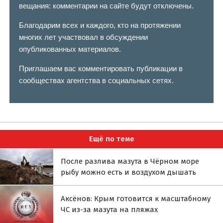
вещания: комментарии на сайте будут отключены.
Благодарим всех и каждого, кто на протяжении
многих лет участвовал в обсуждении
опубликованных материалов.
Приглашаем вас комментировать публикации в
сообществах агентства в социальных сетях.
Ещё по теме
После разлива мазута в Чёрном море
рыбу можно есть и воздухом дышать
Аксёнов: Крым готовится к масштабному
ЧС из-за мазута на пляжах