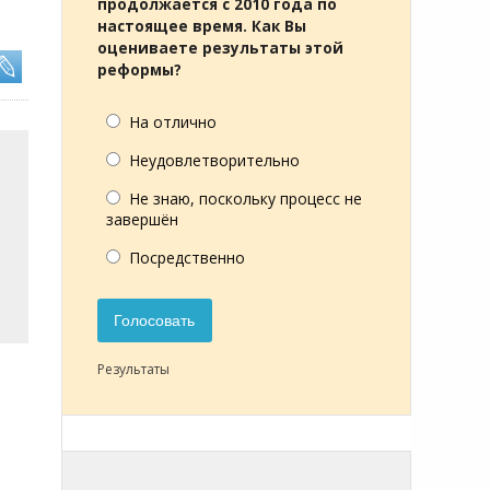
продолжается с 2010 года по
настоящее время. Как Вы
оцениваете результаты этой
реформы?
На отлично
Неудовлетворительно
Не знаю, поскольку процесс не
завершён
Посредственно
Голосовать
Результаты