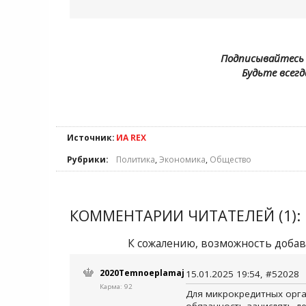
Подписывайтесь 
Будьте всегд
Источник:
ИА REX
Рубрики:
Политика
,
Экономика
,
Общество
КОММЕНТАРИИ ЧИТАТЕЛЕЙ (1):
К сожалению, возможность добав
2020Temnoeplamaj
15.01.2025 19:54, #52028
Карма: 92
Для микрокредитных орга