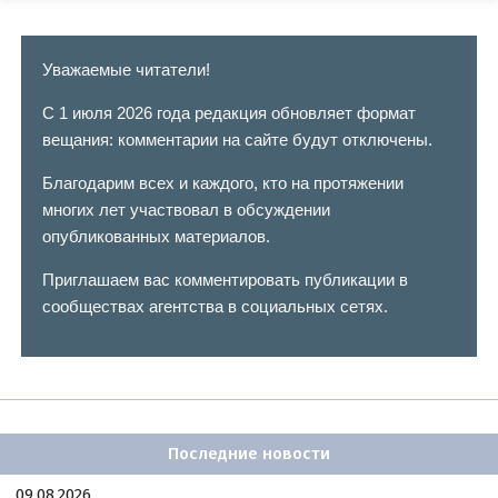
Уважаемые читатели!
С 1 июля 2026 года редакция обновляет формат
вещания: комментарии на сайте будут отключены.
Благодарим всех и каждого, кто на протяжении
многих лет участвовал в обсуждении
опубликованных материалов.
Приглашаем вас комментировать публикации в
сообществах агентства в социальных сетях.
Последние новости
09.08.2026