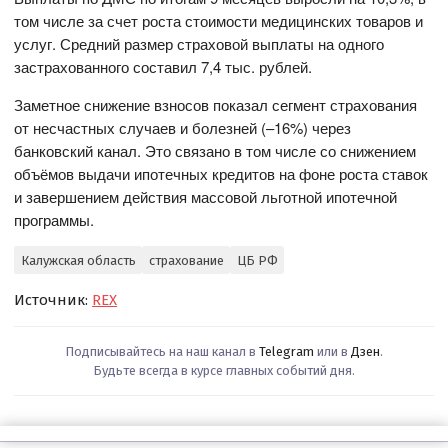
том числе за счет роста стоимости медицинских товаров и
услуг. Средний размер страховой выплаты на одного
застрахованного составил 7,4 тыс. рублей.
Заметное снижение взносов показал сегмент страхования
от несчастных случаев и болезней (–16%) через
банковский канал. Это связано в том числе со снижением
объёмов выдачи ипотечных кредитов на фоне роста ставок
и завершением действия массовой льготной ипотечной
программы.
Калужская область
страхование
ЦБ РФ
Источник:
REX
Подписывайтесь на наш канал в
Telegram
или в
Дзен
.
Будьте всегда в курсе главных событий дня.