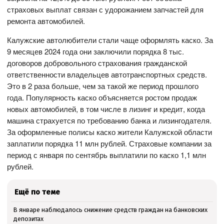
страховых выплат связан с удорожанием запчастей для
ремонта автомобилей.
Калужские автолюбители стали чаще оформлять каско. За
9 месяцев 2024 года они заключили порядка 8 тыс.
договоров добровольного страхования гражданской
ответственности владельцев автотранспортных средств.
Это в 2 раза больше, чем за такой же период прошлого
года. Популярность каско объясняется ростом продаж
новых автомобилей, в том числе в лизинг и кредит, когда
машина страхуется по требованию банка и лизингодателя.
За оформленные полисы каско жители Калужской области
заплатили порядка 11 млн рублей. Страховые компании за
период с января по сентябрь выплатили по каско 1,1 млн
рублей.
Ещё по теме
В январе наблюдалось снижение средств граждан на банковских
депозитах