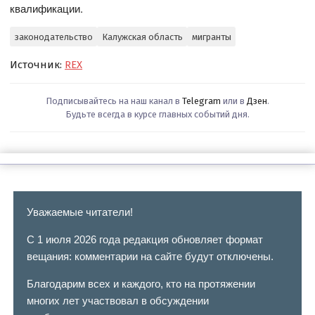
квалификации.
законодательство
Калужская область
мигранты
Источник:
REX
Подписывайтесь на наш канал в
Telegram
или в
Дзен
.
Будьте всегда в курсе главных событий дня.
Уважаемые читатели!
С 1 июля 2026 года редакция обновляет формат
вещания: комментарии на сайте будут отключены.
Благодарим всех и каждого, кто на протяжении
многих лет участвовал в обсуждении