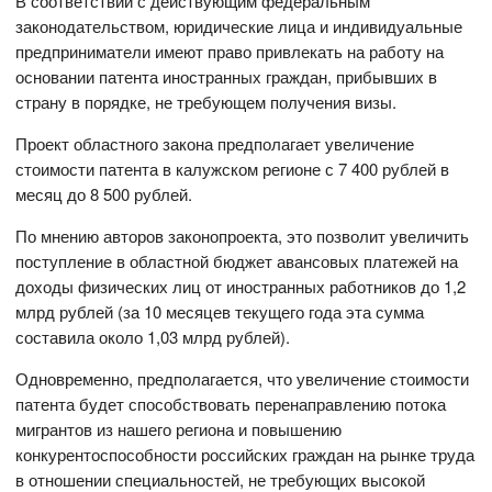
В соответствии с действующим федеральным
законодательством, юридические лица и индивидуальные
предприниматели имеют право привлекать на работу на
основании патента иностранных граждан, прибывших в
страну в порядке, не требующем получения визы.
Проект областного закона предполагает увеличение
стоимости патента в калужском регионе с 7 400 рублей в
месяц до 8 500 рублей.
По мнению авторов законопроекта, это позволит увеличить
поступление в областной бюджет авансовых платежей на
доходы физических лиц от иностранных работников до 1,2
млрд рублей (за 10 месяцев текущего года эта сумма
составила около 1,03 млрд рублей).
Одновременно, предполагается, что увеличение стоимости
патента будет способствовать перенаправлению потока
мигрантов из нашего региона и повышению
конкурентоспособности российских граждан на рынке труда
в отношении специальностей, не требующих высокой