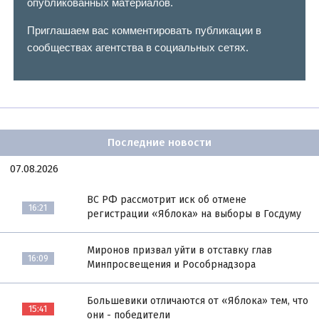
опубликованных материалов.
Приглашаем вас комментировать публикации в
сообществах агентства в социальных сетях.
Последние новости
07.08.2026
ВС РФ рассмотрит иск об отмене
16:21
регистрации «Яблока» на выборы в Госдуму
Миронов призвал уйти в отставку глав
16:09
Минпросвещения и Рособрнадзора
Большевики отличаются от «Яблока» тем, что
15:41
они - победители