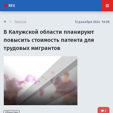
REX
»
Новости
12 декабря 2024 19:38
В Калужской области планируют
повысить стоимость патента для
трудовых мигрантов
0
Общество