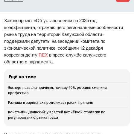
Законопроект «Об установлении на 2025 год
коэффициента, отражающего региональные особенности
рынка труда на территории Калужской области»
поддержали депутаты на заседании комитета по
экономической политике, сообщили 12 декабря
корреспонденту
REX
в пресс-службе калужского
областного парламента.
Ещё по теме
Эксперт назвала причины, почему 40% россиян сменили
профессию
Разница в зарплатах продолжает расти: причины
Константин Двинский: у властей нет чёткой стратегии по
регулированию рынка труда