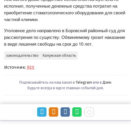
исполнил, полученные денежные средства потратил на
приобретение стоматологического оборудования для своей
частной клиники.
Уголовное дело направлено в Боровский районный суд для
рассмотрения по существу. Обвиняемому грозит наказание
в виде лишения свободы на срок до 10 лет.
законодательство
Калужская область
Источник:
REX
Подписывайтесь на наш канал в
Telegram
или в
Дзен
.
Будьте всегда в курсе главных событий дня.