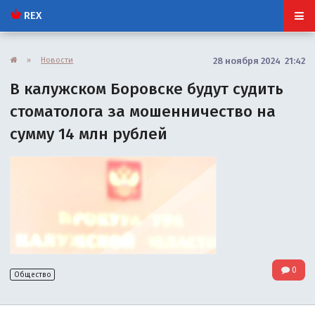
REX
»
Новости
28 ноября 2024 21:42
В калужском Боровске будут судить
стоматолога за мошенничество на
сумму 14 млн рублей
0
Общество