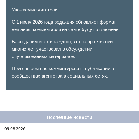
Уважаемые читатели!
С 1 июля 2026 года редакция обновляет формат
вещания: комментарии на сайте будут отключены.
Благодарим всех и каждого, кто на протяжении
многих лет участвовал в обсуждении
опубликованных материалов.
Приглашаем вас комментировать публикации в
сообществах агентства в социальных сетях.
Последние новости
09.08.2026