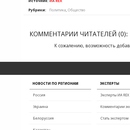
Источник:
ИА REX
Рубрики:
Политика
,
Общество
КОММЕНТАРИИ ЧИТАТЕЛЕЙ (0):
К сожалению, возможность добав
НОВОСТИ ПО РЕГИОНАМ
ЭКСПЕРТЫ
Россия
Эксперты ИА REX
Украина
Комментарии эк
Белоруссия
Стать экспертом
Казахстан