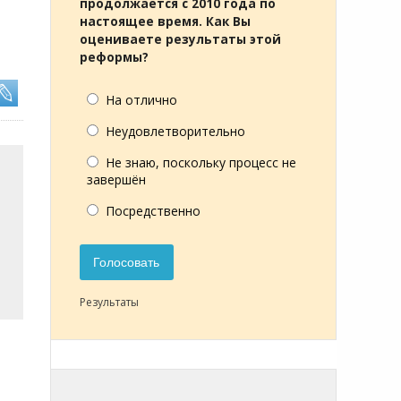
продолжается с 2010 года по
настоящее время. Как Вы
оцениваете результаты этой
реформы?
На отлично
Неудовлетворительно
Не знаю, поскольку процесс не
завершён
Посредственно
Голосовать
Результаты