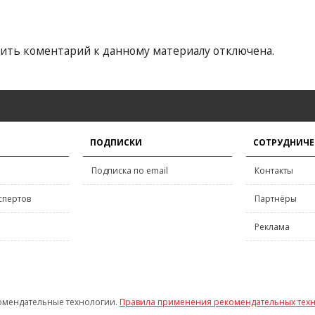
ить коментарий к данному материалу отключена.
ПОДПИСКИ
СОТРУДНИЧЕ
Подписка по email
Контакты
спертов
Партнёры
Реклама
омендательные технологии.
Правила применения рекомендательных тех