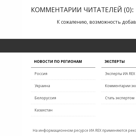
КОММЕНТАРИИ ЧИТАТЕЛЕЙ (0):
К сожалению, возможность добав
НОВОСТИ ПО РЕГИОНАМ
ЭКСПЕРТЫ
Россия
Эксперты ИА REX
Украина
Комментарии эк
Белоруссия
Стать экспертом
Казахстан
На информационном ресурсе ИА REX применяются рек