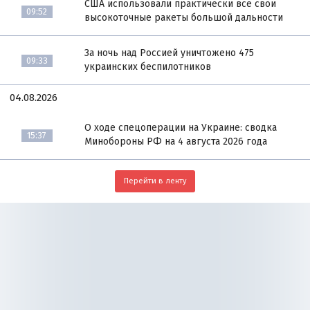
США использовали практически все свои
09:52
высокоточные ракеты большой дальности
За ночь над Россией уничтожено 475
09:33
украинских беспилотников
04.08.2026
О ходе спецоперации на Украине: сводка
15:37
Минобороны РФ на 4 августа 2026 года
Перейти в ленту