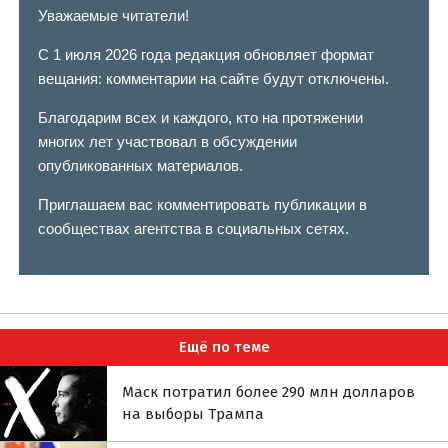
Уважаемые читатели!
С 1 июля 2026 года редакция обновляет формат
вещания: комментарии на сайте будут отключены.
Благодарим всех и каждого, кто на протяжении
многих лет участвовал в обсуждении
опубликованных материалов.
Приглашаем вас комментировать публикации в
сообществах агентства в социальных сетях.
Ещё по теме
Маск потратил более 290 млн долларов
на выборы Трампа