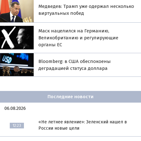
Медведев: Трамп уже одержал несколько
виртуальных побед
Маск нацелился на Германию,
Великобританию и регулирующие
органы ЕС
Bloomberg: в США обеспокоены
деградацией статуса доллара
Последние новости
06.08.2026
«Не летнее явление»: Зеленский нашел в
12:23
России новые цели