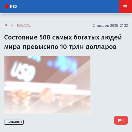
REX
»
Новости
2 января 2025 21:33
Состояние 500 самых богатых людей
мира превысило 10 трлн долларов
0
Экономика