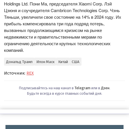
Holdings Ltd. Пони Ма, председателя Xiaomi Corp. Лэй
Цзюня и соучредителя Cambricon Technologies Corp. Чэнь
Тяньши, увеличили свое состояние на 14% в 2024 году. Их
прибыль компенсировала три года подряд потерь,
вызванных продолжающимся кризисом на рынке
недвижимости и правительственными мерами по
ограничению деятельности крупных технологических
компаний.
Дональд Трамп
Илон Маск
Китай
США
Источник:
REX
Подписывайтесь на наш канал в
Telegram
или в
Дзен
.
Будьте всегда в курсе главных событий дня.