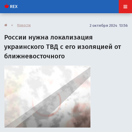
REX
»
Новости
2 октября 2024 13:56
России нужна локализация
украинского ТВД с его изоляцией от
ближневосточного