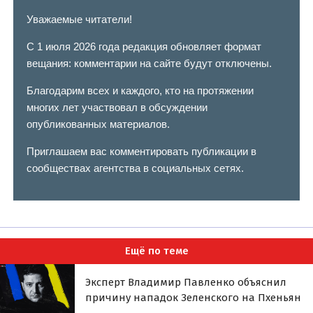
Уважаемые читатели!
С 1 июля 2026 года редакция обновляет формат
вещания: комментарии на сайте будут отключены.
Благодарим всех и каждого, кто на протяжении
многих лет участвовал в обсуждении
опубликованных материалов.
Приглашаем вас комментировать публикации в
сообществах агентства в социальных сетях.
Ещё по теме
Эксперт Владимир Павленко объяснил
причину нападок Зеленского на Пхеньян