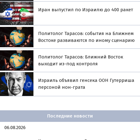
Иран выпустил по Израилю до 400 ракет
Политолог Тарасов: события на Ближнем
Востоке развиваются по иному сценарию
Политолог Тарасов: Ближний Восток
выходит из-под контроля
Израиль объявил генсека ООН Гутерриша
персоной нон-грата
Последние новости
06.08.2026