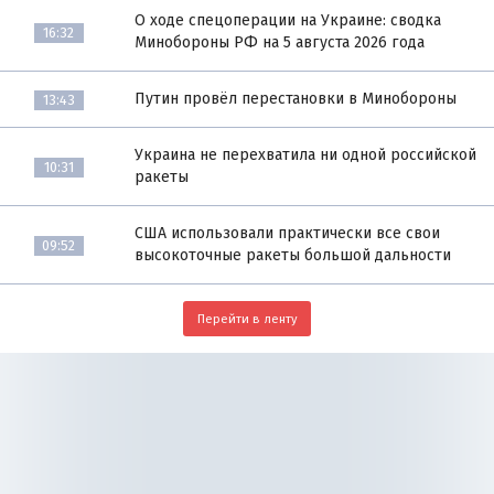
О ходе спецоперации на Украине: сводка
16:32
Минобороны РФ на 5 августа 2026 года
Путин провёл перестановки в Минобороны
13:43
Украина не перехватила ни одной российской
10:31
ракеты
США использовали практически все свои
09:52
высокоточные ракеты большой дальности
Перейти в ленту