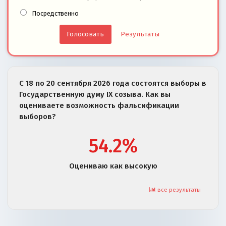
Посредственно
Результаты
С 18 по 20 сентября 2026 года состоятся выборы в
Государственную думу IX созыва. Как вы
оцениваете возможность фальсификации
выборов?
54.2%
Оцениваю как высокую
все результаты