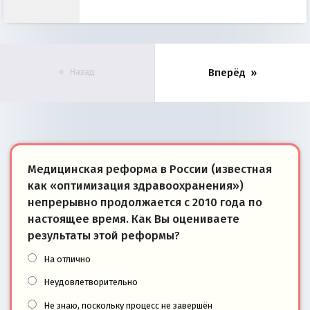
Назад
Вперёд
Медицинская реформа в России (известная
как «оптимизация здравоохранения»)
непрерывно продолжается с 2010 года по
настоящее время. Как Вы оцениваете
результаты этой реформы?
На отлично
Неудовлетворительно
Не знаю, поскольку процесс не завершён