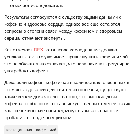
— отмечает исследователь.
Результаты согласуются с существующими данными о
кофеине и здоровье сердца, однако все еще остаются
вопросы о степени связи между кофеином и здоровьем
сердца, отмечают эксперты.
Как отмечает
REX
, хотя новое исследование должно
успокоить тех, кто уже имеет привычку пить кофе или чай,
это не обязательно означает, что пора начинать регулярно
употреблять кофеин.
Даже если кофеин, кофе и чай в количествах, описанных в
этом исследовании действительно полезны, существуют
также веские доказательства того, что высокие дозы
кофеина, особенно в составе искусственных смесей, таких
как энергетические напитки, могут вызывать опасные
проблемы с сердечным ритмом.
исследования
кофе
чай