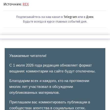
Источник:
REX
Подписывайтесь на наш канал в
Telegram
или в
Дзен
.
Будьте всегда в курсе главных событий дня.
Уважаемые читатели!
С 1 июля 2026 года редакция обновляет формат
вещания: комментарии на сайте будут отключены.
Благодарим всех и каждого, кто на протяжении
многих лет участвовал в обсуждении
опубликованных материалов.
Приглашаем вас комментировать публикации в
сообществах агентства в социальных сетях.