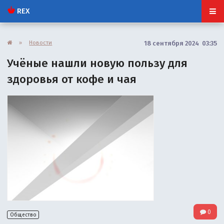
REX
»
Новости
18 сентября 2024 03:35
Учёные нашли новую пользу для
здоровья от кофе и чая
0
Общество