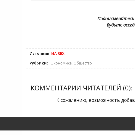
Подписывайтесь 
Будьте всегд
Источник:
ИА REX
Рубрики:
Экономика
,
Общество
КОММЕНТАРИИ ЧИТАТЕЛЕЙ (0):
К сожалению, возможность добав