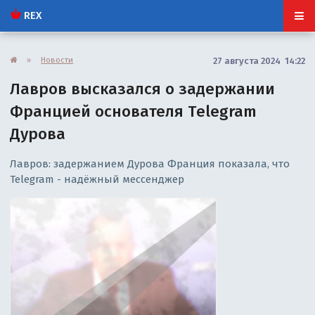
REX
»
Новости
27 августа 2024 14:22
Лавров высказался о задержании
Францией основателя Telegram
Дурова
Лавров: задержанием Дурова Франция показала, что
Telegram - надёжный мессенджер