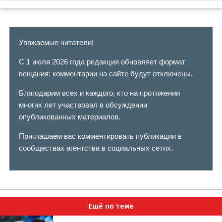
Уважаемые читатели!
С 1 июля 2026 года редакция обновляет формат
вещания: комментарии на сайте будут отключены.
Благодарим всех и каждого, кто на протяжении
многих лет участвовал в обсуждении
опубликованных материалов.
Приглашаем вас комментировать публикации в
сообществах агентства в социальных сетях.
Ещё по теме