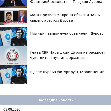
Францией основателя Telegram Дурова
Маск призвал Макрона объясниться в
связи с арестом Дурова
Полиция выдвинула обвинения Дурову
Глава СВР Нарышкин: Дуров не раскроет
чувствительную информацию
В деле Дурова фигурирует 12 обвинений
Последние новости
08.08.2026