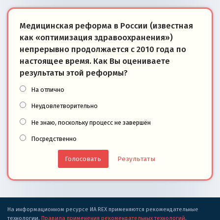
Медицинская реформа в России (известная
как «оптимизация здравоохранения»)
непрерывно продолжается с 2010 года по
настоящее время. Как Вы оцениваете
результаты этой реформы?
На отлично
Неудовлетворительно
Не знаю, поскольку процесс не завершён
Посредственно
Результаты
На информационном ресурсе ИА REX применяются рекомендательные
технологии.
Правила применения рекомендательных технологий
.