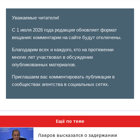
Уважаемые читатели!
С 1 июля 2026 года редакция обновляет формат
вещания: комментарии на сайте будут отключены.
Благодарим всех и каждого, кто на протяжении
многих лет участвовал в обсуждении
опубликованных материалов.
Приглашаем вас комментировать публикации в
сообществах агентства в социальных сетях.
Ещё по теме
Лавров высказался о задержании