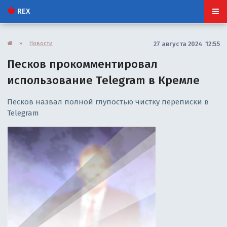
REX
»
Новости
27 августа 2024 12:55
Песков прокомментировал
использование Telegram в Кремле
Песков назвал полной глупостью чистку переписки в
Telegram