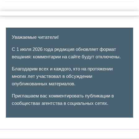
Уважаемые читатели!
С 1 июля 2026 года редакция обновляет формат
вещания: комментарии на сайте будут отключены.
Благодарим всех и каждого, кто на протяжении
многих лет участвовал в обсуждении
опубликованных материалов.
Приглашаем вас комментировать публикации в
сообществах агентства в социальных сетях.