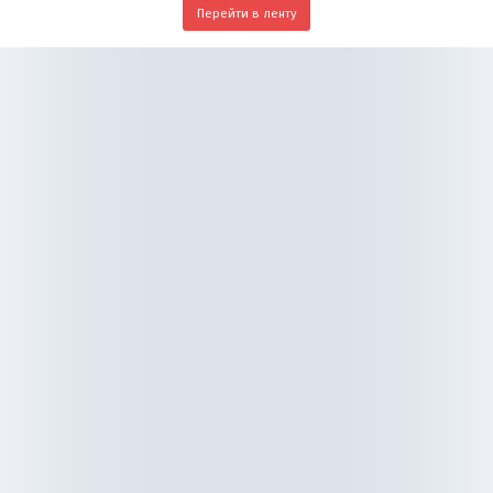
Перейти в ленту