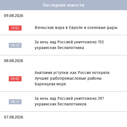
Последние новости
09.08.2026
Июньская жара в Европе и озоновые дыры
13:52
За ночь над Россией уничтожено 153
09:33
украинских беспилотника
08.08.2026
Анатомия уступки: как Россия потеряла
лучшие рыбопромысловые районы
09:02
Баренцева моря
За ночь над Россией уничтожено 397
08:31
украинских беспилотников
07.08.2026