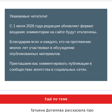
Уважаемые читатели!
С 1 июля 2026 года редакция обновляет формат
вещания: комментарии на сайте будут отключены.
Благодарим всех и каждого, кто на протяжении
многих лет участвовал в обсуждении
опубликованных материалов.
Приглашаем вас комментировать публикации в
сообществах агентства в социальных сетях.
Ещё по теме
Татьяна Догилева рассказала про