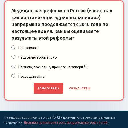
Медицинская реформа в России (известная
как «оптимизация здравоохранения»)
непрерывно продолжается с 2010 года по
настоящее время. Как Вы оцениваете
результаты этой реформы?
На отлично
Неудовлетворительно
Не знаю, поскольку процесс не завершён
Посредственно
Результаты
На информационном ресурсе ИА REX применяются рекомендательные
технологии.
Правила применения рекомендательных технологий
.