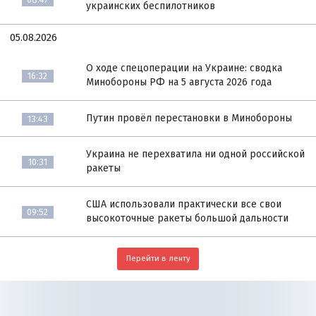
украинских беспилотников
05.08.2026
О ходе спецоперации на Украине: сводка
16:32
Минобороны РФ на 5 августа 2026 года
Путин провёл перестановки в Минобороны
13:43
Украина не перехватила ни одной российской
10:31
ракеты
США использовали практически все свои
09:52
высокоточные ракеты большой дальности
Перейти в ленту