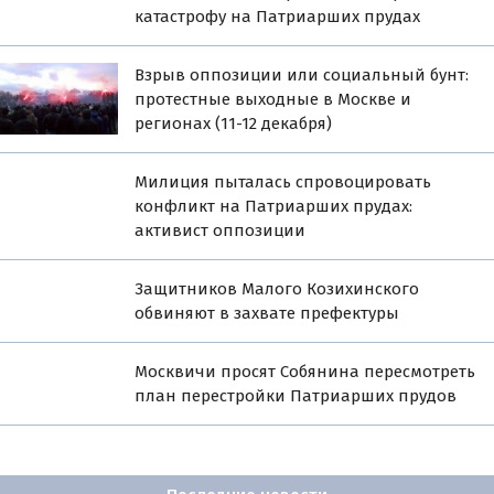
катастрофу на Патриарших прудах
Взрыв оппозиции или социальный бунт:
протестные выходные в Москве и
регионах (11-12 декабря)
Милиция пыталась спровоцировать
конфликт на Патриарших прудах:
активист оппозиции
Защитников Малого Козихинского
обвиняют в захвате префектуры
Москвичи просят Собянина пересмотреть
план перестройки Патриарших прудов