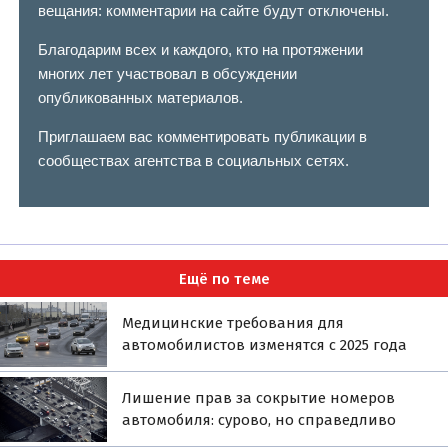
вещания: комментарии на сайте будут отключены.
Благодарим всех и каждого, кто на протяжении
многих лет участвовал в обсуждении
опубликованных материалов.
Приглашаем вас комментировать публикации в
сообществах агентства в социальных сетях.
Ещё по теме
Медицинские требования для
автомобилистов изменятся с 2025 года
Лишение прав за сокрытие номеров
автомобиля: сурово, но справедливо