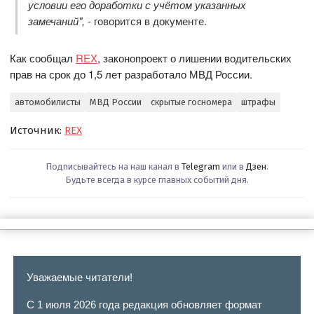
условии его доработки с учётом указанных
замечаний",
- говорится в документе.
Как сообщал
REX
, законопроект о лишении водительских
прав на срок до 1,5 лет разработало МВД России.
автомобилисты
МВД России
скрытые госномера
штрафы
Источник:
REX
Подписывайтесь на наш канал в
Telegram
или в
Дзен
.
Будьте всегда в курсе главных событий дня.
Уважаемые читатели!
С 1 июля 2026 года редакция обновляет формат