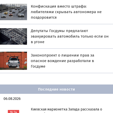
Конфискация вместо штрафа:
любителями скрывать автономера не
поздоровится
Депутаты Госдумы предлагают
эвакуировать автомобиль только если он
в угоне
Законопроект о лишении прав за
опасное вождение разработали в
Госдуме
Последние новости
06.08.2026
Киевская марионетка Запада рассказала о
16:34