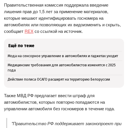
Правительственная комиссия поддержала введение
лишения прав до 1,5 лет за применение материалов,
которые мешают идентифицировать госномера на
автомобилях или позволяющих их видоизменить и скрыть,
сообщает
REX
со ссылкой на источник.
Ещё по теме
Мода на сенсорное управление в автомобилях и гаджетах уходит
Медицинские требования для автомобилистов изменятся с 2025
года
Действие полиса ОСАГО расширят на территорию Белоруссии
Также МВД РФ предлагает ввести штраф для
автомобилистов, которых повторно попадаются на
управлении автомобиля без госномеров в течение года.
"Правительство РФ поддерживает законопроект при