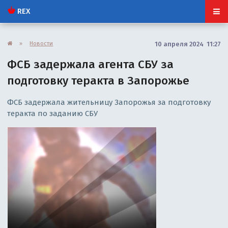
REX
»
Новости
10 апреля 2024 11:27
ФСБ задержала агента СБУ за
подготовку теракта в Запорожье
ФСБ задержала жительницу Запорожья за подготовку
теракта по заданию СБУ