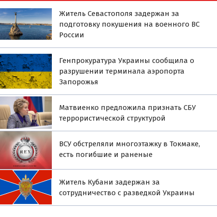
Житель Севастополя задержан за
подготовку покушения на военного ВС
России
Генпрокуратура Украины сообщила о
разрушении терминала аэропорта
Запорожья
Матвиенко предложила признать СБУ
террористической структурой
ВСУ обстреляли многоэтажку в Токмаке,
есть погибшие и раненые
Житель Кубани задержан за
сотрудничество с разведкой Украины