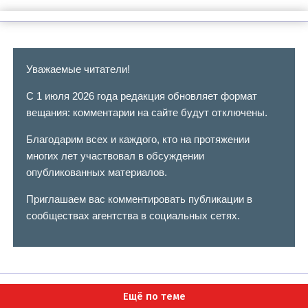
Уважаемые читатели!
С 1 июля 2026 года редакция обновляет формат
вещания: комментарии на сайте будут отключены.
Благодарим всех и каждого, кто на протяжении
многих лет участвовал в обсуждении
опубликованных материалов.
Приглашаем вас комментировать публикации в
сообществах агентства в социальных сетях.
Ещё по теме