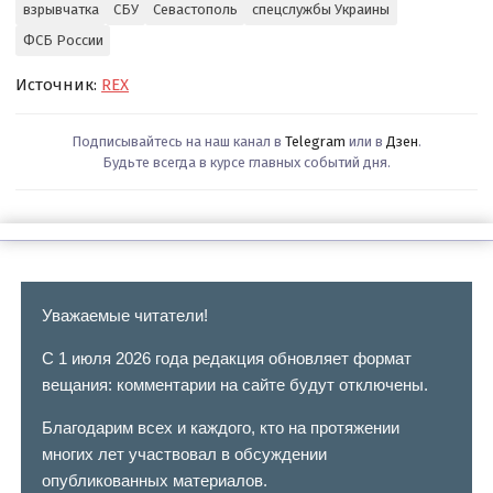
взрывчатка
СБУ
Севастополь
спецслужбы Украины
ФСБ России
Источник:
REX
Подписывайтесь на наш канал в
Telegram
или в
Дзен
.
Будьте всегда в курсе главных событий дня.
Уважаемые читатели!
С 1 июля 2026 года редакция обновляет формат
вещания: комментарии на сайте будут отключены.
Благодарим всех и каждого, кто на протяжении
многих лет участвовал в обсуждении
опубликованных материалов.