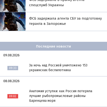
спецслужб Украины
ФСБ задержала агента СБУ за подготовку
теракта в Запорожье
Последние новости
09.08.2026
За ночь над Россией уничтожено 153
09:33
украинских беспилотника
08.08.2026
Анатомия уступки: как Россия потеряла
лучшие рыбопромысловые районы
09:02
Баренцева моря