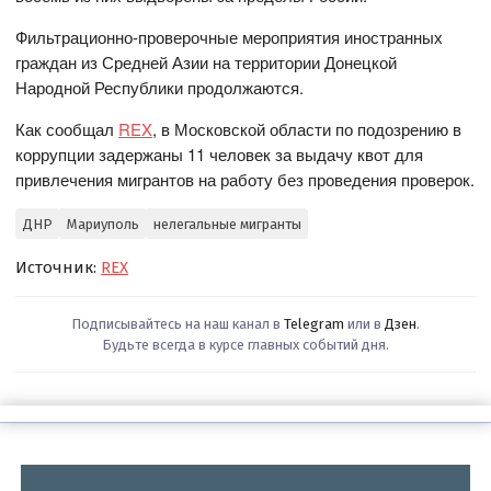
Фильтрационно-проверочные мероприятия иностранных
граждан из Средней Азии на территории Донецкой
Народной Республики продолжаются.
Как сообщал
REX
, в Московской области по подозрению в
коррупции задержаны 11 человек за выдачу квот для
привлечения мигрантов на работу без проведения проверок.
ДНР
Мариуполь
нелегальные мигранты
Источник:
REX
Подписывайтесь на наш канал в
Telegram
или в
Дзен
.
Будьте всегда в курсе главных событий дня.