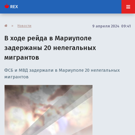
REX
»
Новости
9 апреля 2024 09:41
В ходе рейда в Мариуполе
задержаны 20 нелегальных
мигрантов
ФСБ и МВД задержали в Мариуполе 20 нелегальных
мигрантов