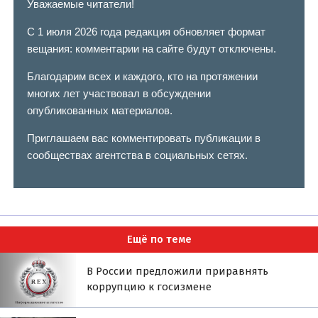
Уважаемые читатели!
С 1 июля 2026 года редакция обновляет формат
вещания: комментарии на сайте будут отключены.
Благодарим всех и каждого, кто на протяжении
многих лет участвовал в обсуждении
опубликованных материалов.
Приглашаем вас комментировать публикации в
сообществах агентства в социальных сетях.
Ещё по теме
В России предложили приравнять
коррупцию к госизмене