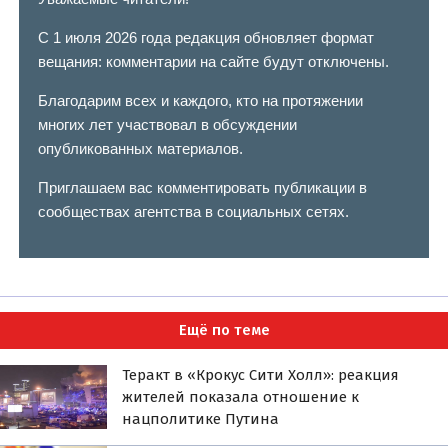
С 1 июля 2026 года редакция обновляет формат
вещания: комментарии на сайте будут отключены.
Благодарим всех и каждого, кто на протяжении
многих лет участвовал в обсуждении
опубликованных материалов.
Приглашаем вас комментировать публикации в
сообществах агентства в социальных сетях.
Ещё по теме
Теракт в «Крокус Сити Холл»: реакция
жителей показала отношение к
нацполитике Путина