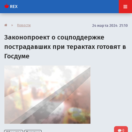
REX
»
Новости
24 марта 2024 21:10
Законопроект о соцподдержке
пострадавших при терактах готовят в
Госдуме
0