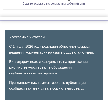
Будьте всегда в курсе главных событий дня.
Уважаемые читатели!
С 1 июля 2026 года редакция обновляет формат
вещания: комментарии на сайте будут отключены.
Благодарим всех и каждого, кто на протяжении
многих лет участвовал в обсуждении
опубликованных материалов.
Приглашаем вас комментировать публикации в
сообществах агентства в социальных сетях.