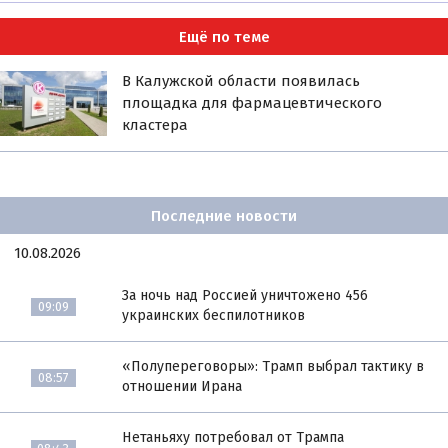
Ещё по теме
В Калужской области появилась
площадка для фармацевтического
кластера
Последние новости
10.08.2026
За ночь над Россией уничтожено 456
09:09
украинских беспилотников
«Полупереговоры»: Трамп выбрал тактику в
08:57
отношении Ирана
Нетаньяху потребовал от Трампа