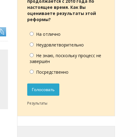
продолжается с 2010 года по
настоящее время. Как Вы
оцениваете результаты этой
реформы?
На отлично
Неудовлетворительно
Не знаю, поскольку процесс не
завершён
Посредственно
Голосовать
Результаты