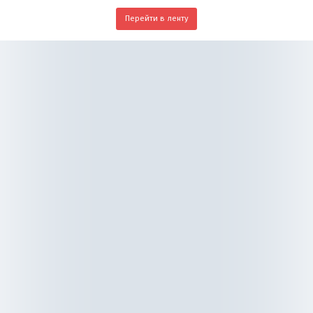
Перейти в ленту