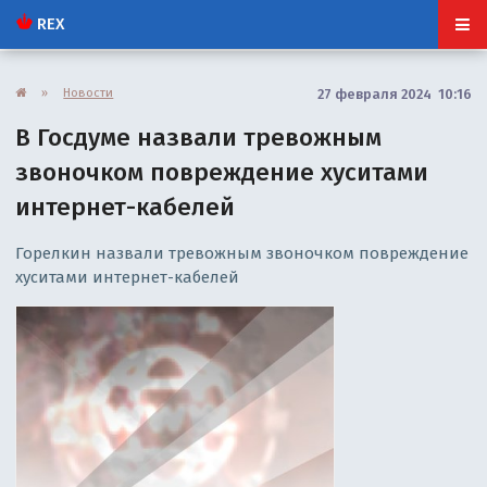
REX
»
Новости
27 февраля 2024 10:16
В Госдуме назвали тревожным
звоночком повреждение хуситами
интернет-кабелей
Горелкин назвали тревожным звоночком повреждение
хуситами интернет-кабелей