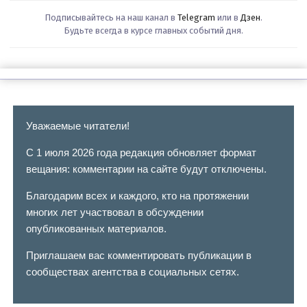
Подписывайтесь на наш канал в
Telegram
или в
Дзен
.
Будьте всегда в курсе главных событий дня.
Уважаемые читатели!
С 1 июля 2026 года редакция обновляет формат
вещания: комментарии на сайте будут отключены.
Благодарим всех и каждого, кто на протяжении
многих лет участвовал в обсуждении
опубликованных материалов.
Приглашаем вас комментировать публикации в
сообществах агентства в социальных сетях.