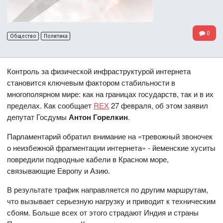
0
Общество
Политика
Контроль за физической инфраструктурой интернета
становится ключевым фактором стабильности в
многополярном мире: как на границах государств, так и в их
пределах. Как сообщает
REX
27 февраля, об этом заявил
депутат Госдумы
Антон Горелкин
.
Парламентарий обратил внимание на «тревожный звоночек
о неизбежной фрагментации интернета» - йеменские хуситы
повредили подводные кабели в Красном море,
связывающие Европу и Азию.
В результате трафик направляется по другим маршрутам,
что вызывает серьезную нагрузку и приводит к техническим
сбоям. Больше всех от этого страдают Индия и страны