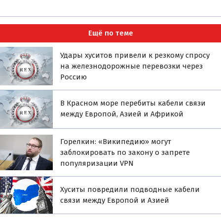
Ещё по теме
Удары хуситов привели к резкому спросу
на железнодорожные перевозки через
Россию
В Красном море перебиты кабели связи
между Европой, Азией и Африкой
Горелкин: «Википедию» могут
заблокировать по закону о запрете
популяризации VPN
Хуситы повредили подводные кабели
связи между Европой и Азией