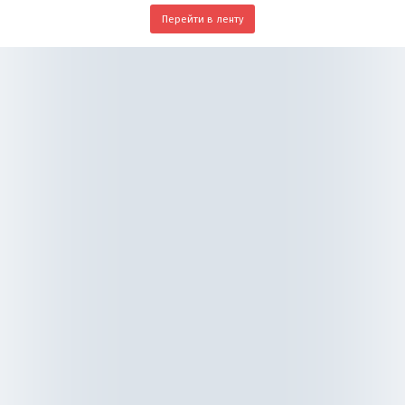
Перейти в ленту