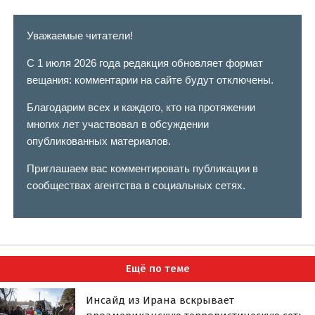
Уважаемые читатели!
С 1 июля 2026 года редакция обновляет формат
вещания: комментарии на сайте будут отключены.
Благодарим всех и каждого, кто на протяжении
многих лет участвовал в обсуждении
опубликованных материалов.
Приглашаем вас комментировать публикации в
сообществах агентства в социальных сетях.
Ещё по теме
Инсайд из Ирана вскрывает