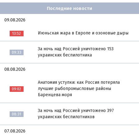
Последние новости
09.08.2026
Июньская жара в Европе и озоновые дыры
13:52
За ночь над Россией уничтожено 153
09:33
украинских беспилотника
08.08.2026
Анатомия уступки: как Россия потеряла
лучшие рыбопромысловые районы
09:02
Баренцева моря
За ночь над Россией уничтожено 397
08:31
украинских беспилотников
07.08.2026