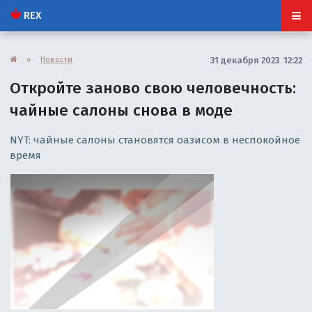
REX
»
Новости
31 декабря 2023 12:22
Откройте заново свою человечность:
чайные салоны снова в моде
NYT: чайные салоны становятся оазисом в неспокойное
время