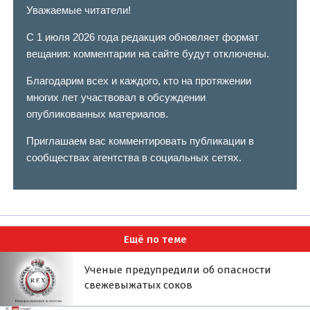
Уважаемые читатели!
С 1 июля 2026 года редакция обновляет формат
вещания: комментарии на сайте будут отключены.
Благодарим всех и каждого, кто на протяжении
многих лет участвовал в обсуждении
опубликованных материалов.
Приглашаем вас комментировать публикации в
сообществах агентства в социальных сетях.
Ещё по теме
Ученые предупредили об опасности
свежевыжатых соков