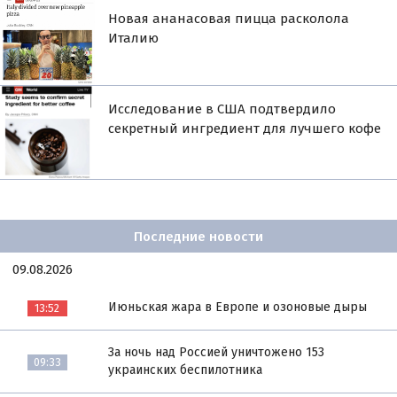
Новая ананасовая пицца расколола
Италию
Исследование в США подтвердило
секретный ингредиент для лучшего кофе
Последние новости
09.08.2026
Июньская жара в Европе и озоновые дыры
13:52
За ночь над Россией уничтожено 153
09:33
украинских беспилотника