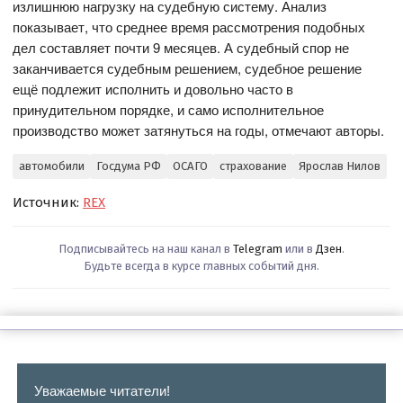
излишнюю нагрузку на судебную систему. Анализ
показывает, что среднее время рассмотрения подобных
дел составляет почти 9 месяцев. А судебный спор не
заканчивается судебным решением, судебное решение
ещё подлежит исполнить и довольно часто в
принудительном порядке, и само исполнительное
производство может затянуться на годы, отмечают авторы.
автомобили
Госдума РФ
ОСАГО
страхование
Ярослав Нилов
Источник:
REX
Подписывайтесь на наш канал в
Telegram
или в
Дзен
.
Будьте всегда в курсе главных событий дня.
Уважаемые читатели!