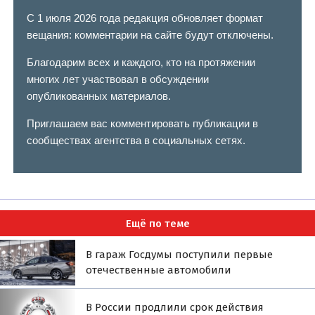
С 1 июля 2026 года редакция обновляет формат
вещания: комментарии на сайте будут отключены.
Благодарим всех и каждого, кто на протяжении
многих лет участвовал в обсуждении
опубликованных материалов.
Приглашаем вас комментировать публикации в
сообществах агентства в социальных сетях.
Ещё по теме
В гараж Госдумы поступили первые
отечественные автомобили
В России продлили срок действия