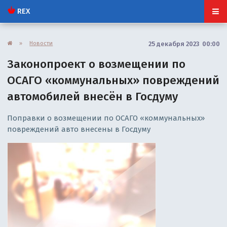
REX
»
Новости
25 декабря 2023 00:00
Законопроект о возмещении по
ОСАГО «коммунальных» повреждений
автомобилей внесён в Госдуму
Поправки о возмещении по ОСАГО «коммунальных»
повреждений авто внесены в Госдуму