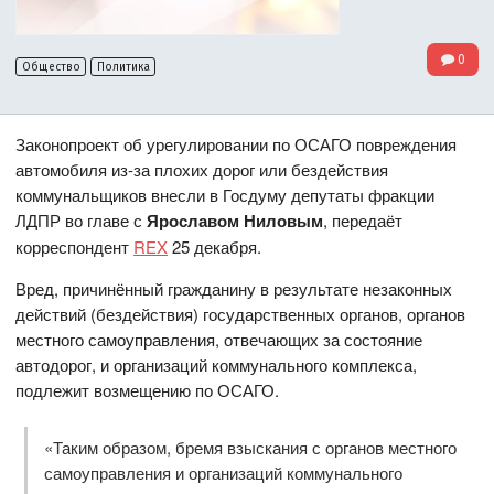
0
Общество
Политика
Законопроект об урегулировании по ОСАГО повреждения
автомобиля из-за плохих дорог или бездействия
коммунальщиков внесли в Госдуму депутаты фракции
ЛДПР во главе с
Ярославом Ниловым
, передаёт
корреспондент
REX
25 декабря.
Вред, причинённый гражданину в результате незаконных
действий (бездействия) государственных органов, органов
местного самоуправления, отвечающих за состояние
автодорог, и организаций коммунального комплекса,
подлежит возмещению по ОСАГО.
«Таким образом, бремя взыскания с органов местного
самоуправления и организаций коммунального