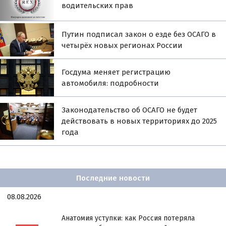
водительских прав
Путин подписал закон о езде без ОСАГО в
четырёх новых регионах России
Госдума меняет регистрацию
автомобиля: подробности
Законодательство об ОСАГО не будет
действовать в новых территориях до 2025
года
Последние новости
08.08.2026
Анатомия уступки: как Россия потеряла