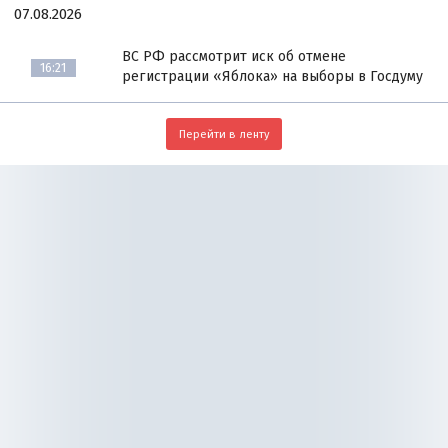
07.08.2026
ВС РФ рассмотрит иск об отмене
16:21
регистрации «Яблока» на выборы в Госдуму
Перейти в ленту