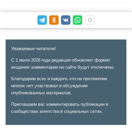
Уважаемые читатели!
С 1 июля 2026 года редакция обновляет формат
вещания: комментарии на сайте будут отключены.
Благодарим всех и каждого, кто на протяжении
многих лет участвовал в обсуждении
опубликованных материалов.
Приглашаем вас комментировать публикации в
сообществах агентства в социальных сетях.