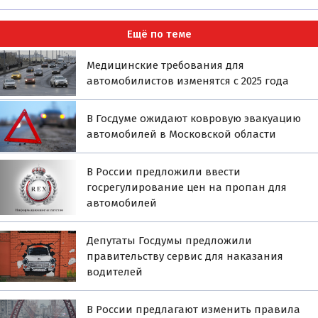
Ещё по теме
Медицинские требования для
автомобилистов изменятся с 2025 года
В Госдуме ожидают ковровую эвакуацию
автомобилей в Московской области
В России предложили ввести
госрегулирование цен на пропан для
автомобилей
Депутаты Госдумы предложили
правительству сервис для наказания
водителей
В России предлагают изменить правила