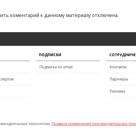
ить коментарий к данному материалу отключена.
ПОДПИСКИ
СОТРУДНИЧЕ
Подписка по email
Контакты
спертов
Партнёры
Реклама
омендательные технологии.
Правила применения рекомендательных тех