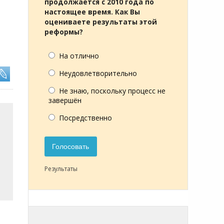
продолжается с 2010 года по
настоящее время. Как Вы
оцениваете результаты этой
реформы?
На отлично
Неудовлетворительно
Не знаю, поскольку процесс не
завершён
Посредственно
Голосовать
Результаты