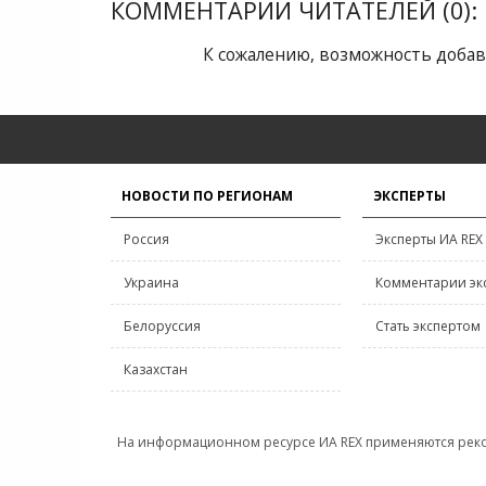
КОММЕНТАРИИ ЧИТАТЕЛЕЙ (0):
К сожалению, возможность добав
НОВОСТИ ПО РЕГИОНАМ
ЭКСПЕРТЫ
Россия
Эксперты ИА REX
Украина
Комментарии эк
Белоруссия
Стать экспертом
Казахстан
На информационном ресурсе ИА REX применяются рек