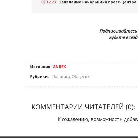
02.12.23
Заявление начальника пресс-центра 
Подписывайтесь 
Будьте всегд
Источник:
ИА REX
Рубрики:
Политика
,
Общество
КОММЕНТАРИИ ЧИТАТЕЛЕЙ (0):
К сожалению, возможность добав