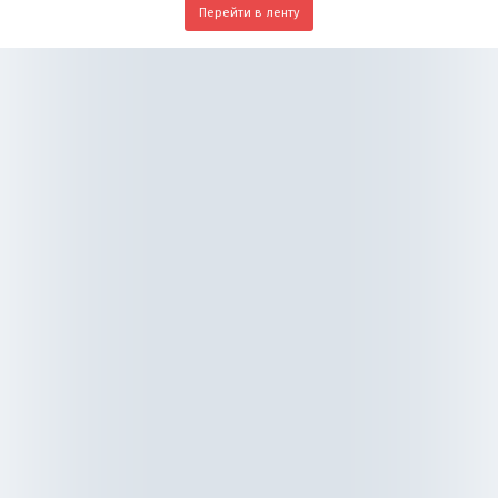
Перейти в ленту