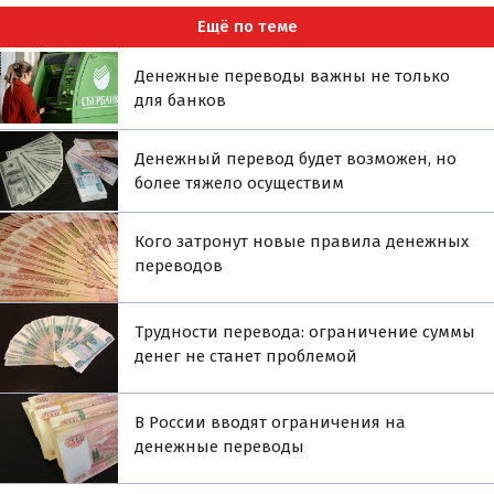
Ещё по теме
Денежные переводы важны не только
для банков
Денежный перевод будет возможен, но
более тяжело осуществим
Кого затронут новые правила денежных
переводов
Трудности перевода: ограничение суммы
денег не станет проблемой
В России вводят ограничения на
денежные переводы