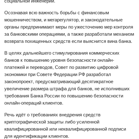
социальной инженерии.
Осознавая всю важность борьбы с финансовым
мошенничеством, и мегарегулятор, и законодательные
органы предпринимают меры по ужесточению мер контроля
за банковскими операциями, а также разработали механизм
возврата похищенных средств если выяснится вина банка.
В целях дальнейшего стимулирования коммерческих
банков к повышению уровня безопасности онлайн-
платежей и переводов, Совет по развитию цифровой
экономики при Совете Федерации РФ разработал
законопроект, предусматривающий десятикратное
увеличение размера штрафа для банков, не исполнивших
требования Банка России по повышению безопасности
онлайн-операций клиентов.
Речь идёт о требованиях внедрения средств
криптографической защиты либо усиленной
квалифицированной или неквалифицированной подписи
для идентификации клиентов.