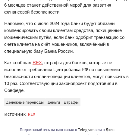
6 месяцев станет действенной мерой для развития
финансовой безопасности.
Напомню, что с июля 2024 года банки будут обязаны
компенсировать своим клиентам средства, похищенные
мошенническим путём, если банк одобрит транзакцию со
счета клиента на счёт мошенников, включённый в
специальную базу Банка России.
Как сообщал
REX
, штрафы для банков, которые не
исполняют требования Центробанка РФ по повышению
безопасности онлайн-операций клиентов, могут повысить в
10 раз. Соответствующий законопроект подготовили в
Совфеде.
денежные переводы
деньги
штрафы
Источник:
REX
Подписывайтесь на наш канал в
Telegram
или в
Дзен
.