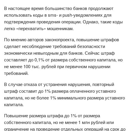
В настоящее время большинство банков продолжают
использовать коды в sms- и push-уведомлениях для
подтверждения проведения операции. Однако, такие коды
легко «перехватить» мошенникам.
По мнению авторов законопроекта, повышение штрафов
сделает несоблюдение требований безопасности
экономически невыгодным для банков. Сейчас штраф
составляет до 0,1% от размера собственного капитала, но
не менее 100 тыс. рублей при первичном нарушении
требований.
В случае отказа от устранения нарушения, повторный
штраф составит до 1% размера оплаченного уставного
капитала, но не более 1% минимального размера уставного
капитала.
Повышение размера штрафа до 1% от размера
собственного капитала, но не менее 1 млн рублей или
ограничение на проведение отдельных операций на срок до