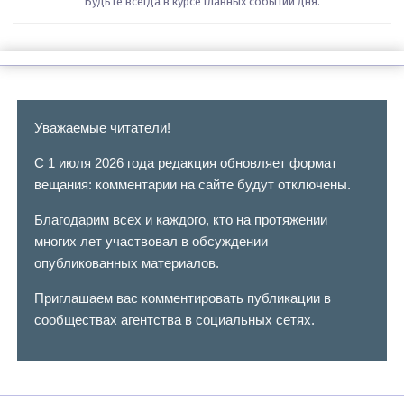
Будьте всегда в курсе главных событий дня.
Уважаемые читатели!
С 1 июля 2026 года редакция обновляет формат
вещания: комментарии на сайте будут отключены.
Благодарим всех и каждого, кто на протяжении
многих лет участвовал в обсуждении
опубликованных материалов.
Приглашаем вас комментировать публикации в
сообществах агентства в социальных сетях.