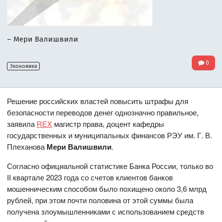
– Мери Валишвили
0
Экономика
Решение российских властей повысить штрафы для
безопасности переводов денег однозначно правильное,
заявила
REX
магистр права, доцент кафедры
государственных и муниципальных финансов РЭУ им. Г. В.
Плеханова
Мери Валишвили
.
Согласно официальной статистике Банка России, только во
II квартале 2023 года со счетов клиентов банков
мошенническим способом было похищено около 3,6 млрд
рублей, при этом почти половина от этой суммы была
получена злоумышленниками с использованием средств