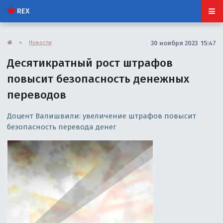
REX
»
Новости
30 ноября 2023 15:47
Десятикратный рост штрафов
повысит безопасность денежных
переводов
Доцент Валишвили: увеличение штрафов повысит
безопасность перевода денег