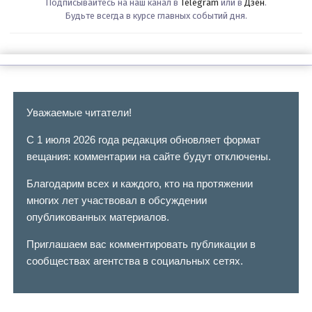
Подписывайтесь на наш канал в
Telegram
или в
Дзен
.
Будьте всегда в курсе главных событий дня.
Уважаемые читатели!
С 1 июля 2026 года редакция обновляет формат
вещания: комментарии на сайте будут отключены.
Благодарим всех и каждого, кто на протяжении
многих лет участвовал в обсуждении
опубликованных материалов.
Приглашаем вас комментировать публикации в
сообществах агентства в социальных сетях.