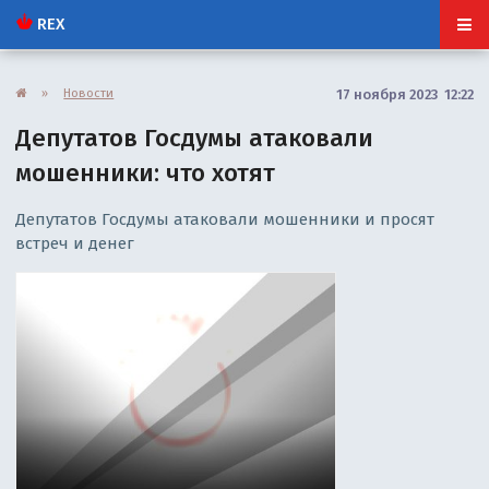
REX
»
Новости
17 ноября 2023 12:22
Депутатов Госдумы атаковали
мошенники: что хотят
Депутатов Госдумы атаковали мошенники и просят
встреч и денег