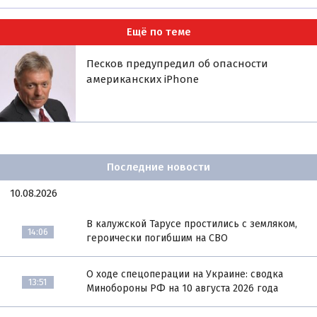
Ещё по теме
Песков предупредил об опасности
американских iPhone
Последние новости
10.08.2026
В калужской Тарусе простились с земляком,
14:06
героически погибшим на СВО
О ходе спецоперации на Украине: сводка
13:51
Минобороны РФ на 10 августа 2026 года