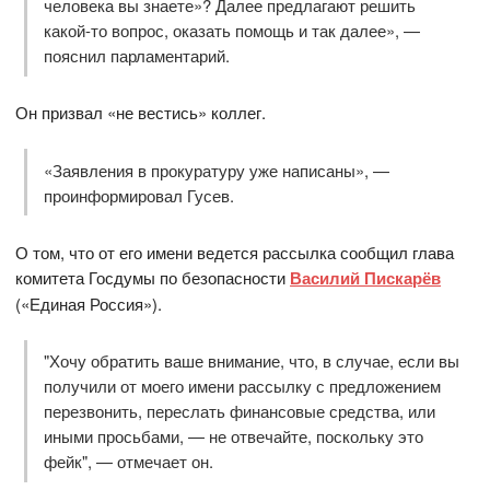
человека вы знаете»? Далее предлагают решить
какой-то вопрос, оказать помощь и так далее», —
пояснил парламентарий.
Он призвал «не вестись» коллег.
«Заявления в прокуратуру уже написаны», —
проинформировал Гусев.
О том, что от его имени ведется рассылка сообщил глава
комитета Госдумы по безопасности
Василий Пискарёв
(«Единая Россия»).
"Хочу обратить ваше внимание, что, в случае, если вы
получили от моего имени рассылку с предложением
перезвонить, переслать финансовые средства, или
иными просьбами, — не отвечайте, поскольку это
фейк", — отмечает он.