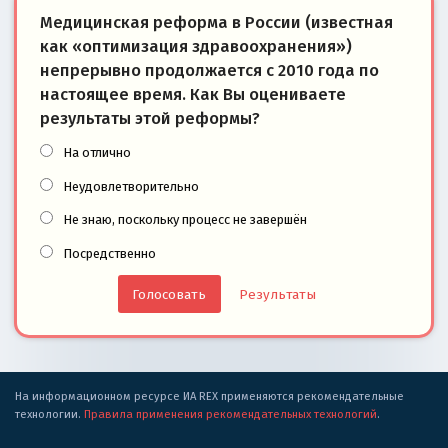
Медицинская реформа в России (известная
как «оптимизация здравоохранения»)
непрерывно продолжается с 2010 года по
настоящее время. Как Вы оцениваете
результаты этой реформы?
На отлично
Неудовлетворительно
Не знаю, поскольку процесс не завершён
Посредственно
Результаты
На информационном ресурсе ИА REX применяются рекомендательные
технологии.
Правила применения рекомендательных технологий
.