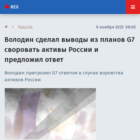
REX
»
Новости
9 ноября 2023 08:03
Володин сделал выводы из планов G7
своровать активы России и
предложил ответ
Володин пригрозил G7 ответом в случае воровства
активов России