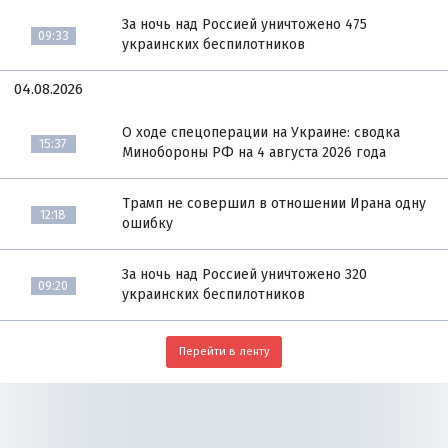
За ночь над Россией уничтожено 475
09:33
украинских беспилотников
04.08.2026
О ходе спецоперации на Украине: сводка
15:37
Минобороны РФ на 4 августа 2026 года
Трамп не совершил в отношении Ирана одну
12:18
ошибку
За ночь над Россией уничтожено 320
09:20
украинских беспилотников
Перейти в ленту