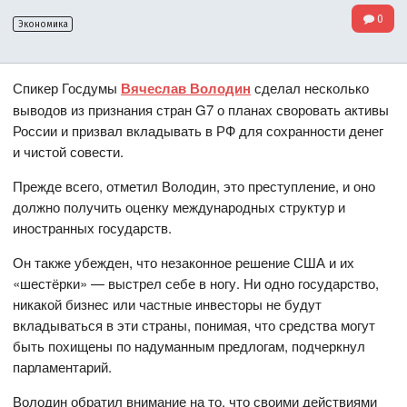
0
Экономика
Спикер Госдумы
Вячеслав Володин
сделал несколько
выводов из признания стран G7 о планах своровать активы
России и призвал вкладывать в РФ для сохранности денег
и чистой совести.
Прежде всего, отметил Володин, это преступление, и оно
должно получить оценку международных структур и
иностранных государств.
Он также убежден, что незаконное решение США и их
«шестёрки» — выстрел себе в ногу. Ни одно государство,
никакой бизнес или частные инвесторы не будут
вкладываться в эти страны, понимая, что средства могут
быть похищены по надуманным предлогам, подчеркнул
парламентарий.
Володин обратил внимание на то, что своими действиями