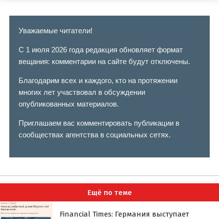
Уважаемые читатели!
С 1 июля 2026 года редакция обновляет формат
вещания: комментарии на сайте будут отключены.
Благодарим всех и каждого, кто на протяжении
многих лет участвовал в обсуждении
опубликованных материалов.
Приглашаем вас комментировать публикации в
сообществах агентства в социальных сетях.
Ещё по теме
Financial Times: Германия выступает