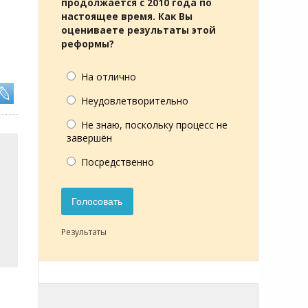
продолжается с 2010 года по
настоящее время. Как Вы
оцениваете результаты этой
реформы?
На отлично
Неудовлетворительно
Не знаю, поскольку процесс не
завершён
Посредственно
Голосовать
Результаты