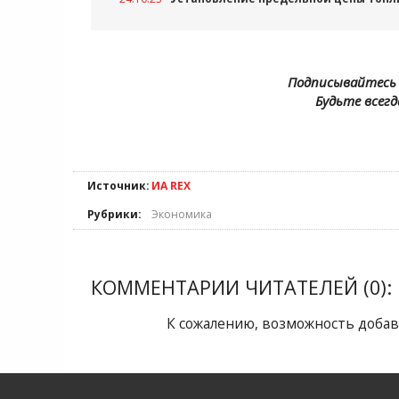
Подписывайтесь 
Будьте всегд
Источник:
ИА REX
Рубрики:
Экономика
КОММЕНТАРИИ ЧИТАТЕЛЕЙ (0):
К сожалению, возможность добав