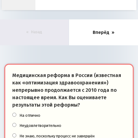
Назад
Вперёд
Медицинская реформа в России (известная
как «оптимизация здравоохранения»)
непрерывно продолжается с 2010 года по
настоящее время. Как Вы оцениваете
результаты этой реформы?
На отлично
Неудовлетворительно
Не знаю, поскольку процесс не завершён