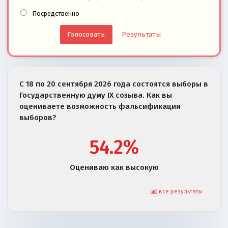
Посредственно
Результаты
С 18 по 20 сентября 2026 года состоятся выборы в
Государственную думу IX созыва. Как вы
оцениваете возможность фальсификации
выборов?
54.2%
Оцениваю как высокую
все результаты