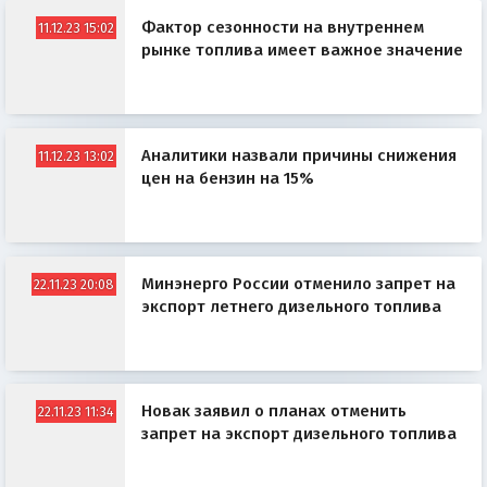
Фактор сезонности на внутреннем
11.12.23 15:02
рынке топлива имеет важное значение
Аналитики назвали причины снижения
11.12.23 13:02
цен на бензин на 15%
Минэнерго России отменило запрет на
22.11.23 20:08
экспорт летнего дизельного топлива
Новак заявил о планах отменить
22.11.23 11:34
запрет на экспорт дизельного топлива