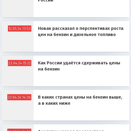
России
Новак рассказал о перспективах роста
12.05.24 13:53
цен на бензин и дизельное топливо
Как России удаётся сдерживать цены
23.04.24 15:22
на бензин
В каких странах цены на бензин выше,
23.04.24 14:36
а в каких ниже