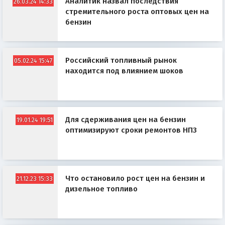
Аналитик назвал последствия
26.03.24 14:33
стремительного роста оптовых цен на
бензин
Российский топливный рынок
05.02.24 15:47
находится под влиянием шоков
Для сдерживания цен на бензин
19.01.24 19:51
оптимизируют сроки ремонтов НПЗ
Что остановило рост цен на бензин и
21.12.23 15:33
дизельное топливо