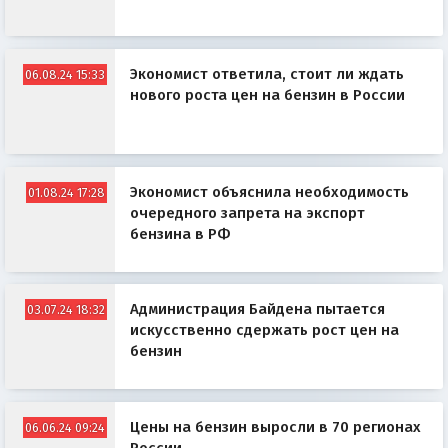
Экономист ответила, стоит ли ждать
06.08.24 15:33
нового роста цен на бензин в России
Экономист объяснила необходимость
01.08.24 17:28
очередного запрета на экспорт
бензина в РФ
Администрация Байдена пытается
03.07.24 18:32
искусственно сдержать рост цен на
бензин
Цены на бензин выросли в 70 регионах
06.06.24 09:24