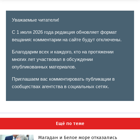
Уважаемые читатели!
С 1 июля 2026 года редакция обновляет формат
вещания: комментарии на сайте будут отключены.
Благодарим всех и каждого, кто на протяжении
многих лет участвовал в обсуждении
опубликованных материалов.
Приглашаем вас комментировать публикации в
сообществах агентства в социальных сетях.
Ещё по теме
Магадан и Белое море отказались