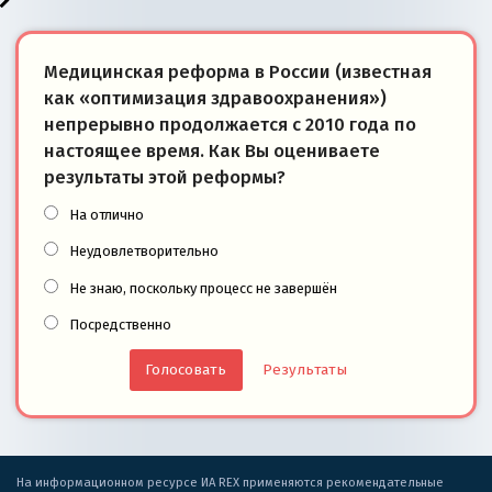
Медицинская реформа в России (известная
как «оптимизация здравоохранения»)
непрерывно продолжается с 2010 года по
настоящее время. Как Вы оцениваете
результаты этой реформы?
На отлично
Неудовлетворительно
Не знаю, поскольку процесс не завершён
Посредственно
Результаты
На информационном ресурсе ИА REX применяются рекомендательные