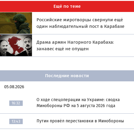
Ещё по теме
Российские миротворцы свернули ещё
один наблюдательный пост в Карабахе
Драма армян Нагорного Карабаха:
занавес ещё не опущен
Последние новости
05.08.2026
О ходе спецоперации на Украине: сводка
16:32
Минобороны РФ на 5 августа 2026 года
Путин провёл перестановки в Минобороны
13:43