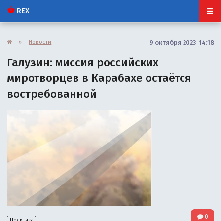
REX
»
Новости
9 октября 2023 14:18
Галузин: миссия российских
миротворцев в Карабахе остаётся
востребованной
0
Политика