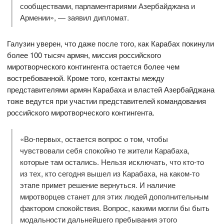
сообществами, парламентариями Азербайджана и
Армении», — заявил дипломат.
Галузин уверен, что даже после того, как Карабах покинули
более 100 тысяч армян, миссия российского
миротворческого контингента остается более чем
востребованной. Кроме того, контакты между
представителями армян Карабаха и властей Азербайджана
тоже ведутся при участии представителей командования
российского миротворческого контингента.
«Во-первых, остается вопрос о том, чтобы
чувствовали себя спокойно те жители Карабаха,
которые там остались. Нельзя исключать, что кто-то
из тех, кто сегодня вышел из Карабаха, на каком-то
этапе примет решение вернуться. И наличие
миротворцев станет для этих людей дополнительным
фактором спокойствия. Вопрос, какими могли бы быть
модальности дальнейшего пребывания этого