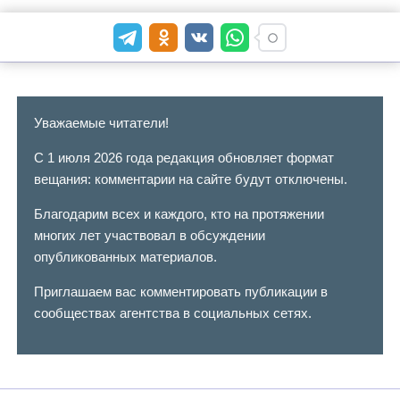
Уважаемые читатели!
С 1 июля 2026 года редакция обновляет формат
вещания: комментарии на сайте будут отключены.
Благодарим всех и каждого, кто на протяжении
многих лет участвовал в обсуждении
опубликованных материалов.
Приглашаем вас комментировать публикации в
сообществах агентства в социальных сетях.