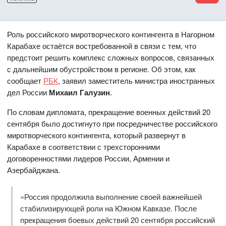
Роль российского миротворческого контингента в Нагорном
Карабахе остаётся востребованной в связи с тем, что
предстоит решить комплекс сложных вопросов, связанных
с дальнейшим обустройством в регионе. Об этом, как
сообщает
РБК
, заявил заместитель министра иностранных
дел России
Михаил Галузин
.
По словам дипломата, прекращение военных действий 20
сентября было достигнуто при посредничестве российского
миротворческого контингента, который развернут в
Карабахе в соответствии с трехсторонними
договоренностями лидеров России, Армении и
Азербайджана.
«Россия продолжила выполнение своей важнейшей
стабилизирующей роли на Южном Кавказе. После
прекращения боевых действий 20 сентября российский