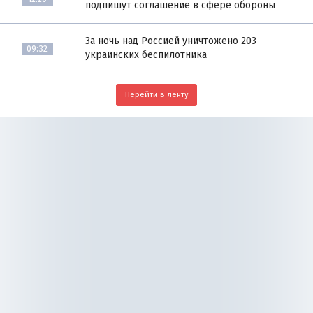
подпишут соглашение в сфере обороны
За ночь над Россией уничтожено 203
09:32
украинских беспилотника
Перейти в ленту