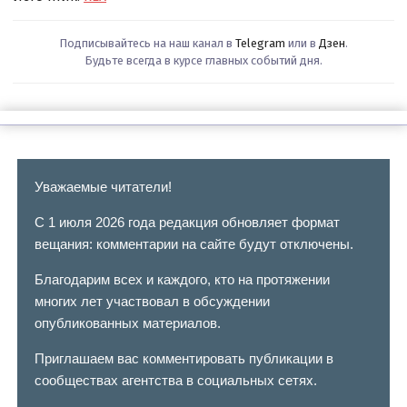
Подписывайтесь на наш канал в
Telegram
или в
Дзен
.
Будьте всегда в курсе главных событий дня.
Уважаемые читатели!
С 1 июля 2026 года редакция обновляет формат
вещания: комментарии на сайте будут отключены.
Благодарим всех и каждого, кто на протяжении
многих лет участвовал в обсуждении
опубликованных материалов.
Приглашаем вас комментировать публикации в
сообществах агентства в социальных сетях.