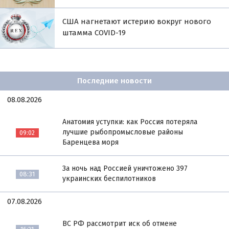
США нагнетают истерию вокруг нового
штамма COVID-19
Последние новости
08.08.2026
Анатомия уступки: как Россия потеряла
лучшие рыбопромысловые районы
09:02
Баренцева моря
За ночь над Россией уничтожено 397
08:31
украинских беспилотников
07.08.2026
ВС РФ рассмотрит иск об отмене