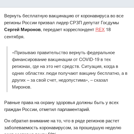
Вернуть бесплатную вакцинацию от коронавируса во все
регионы России призвал лидер СРЗП депутат Госдумы
Сергей Миронов
, передает корреспондент
REX
18
сентября.
«Призываю правительство вернуть федеральное
финансирование вакцинации от COVID-19 в тех
регионах, где на это нет средств. Ситуация, когда в
одних областях люди получают вакцину бесплатно, а в
других – за свой счет, недопустима», – сказал
Миронов.
Равные права на охрану здоровья должны быть у всех
граждан России, отметил парламентарий.
Он обратил внимание на то, что в ряде регионов растет
заболеваемость коронавирусом, за прошедшую неделю