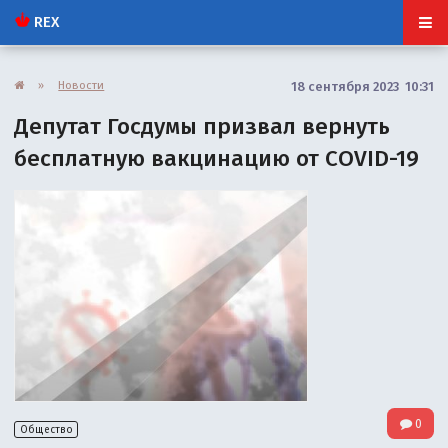
REX
»
Новости
18 сентября 2023 10:31
Депутат Госдумы призвал вернуть
бесплатную вакцинацию от COVID-19
0
Общество