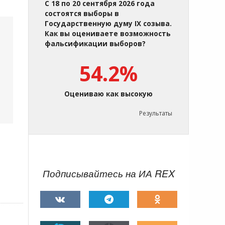
С 18 по 20 сентября 2026 года
состоятся выборы в
Государственную думу IX созыва.
Как вы оцениваете возможность
фальсификации выборов?
54.2%
Оцениваю как высокую
Результаты
Подписывайтесь на ИА REX