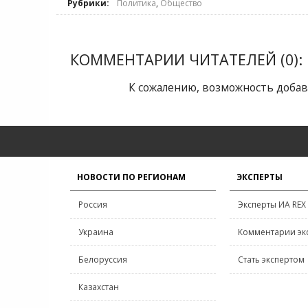
Рубрики:
Политика
,
Общество
КОММЕНТАРИИ ЧИТАТЕЛЕЙ (0):
К сожалению, возможность добав
НОВОСТИ ПО РЕГИОНАМ
ЭКСПЕРТЫ
Россия
Эксперты ИА REX
Украина
Комментарии эк
Белоруссия
Стать экспертом
Казахстан