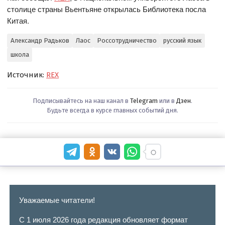
столице страны Вьентьяне открылась Библиотека посла
Китая.
Александр Радьков
Лаос
Россотрудничество
русский язык
школа
Источник:
REX
Подписывайтесь на наш канал в
Telegram
или в
Дзен
.
Будьте всегда в курсе главных событий дня.
Уважаемые читатели!
С 1 июля 2026 года редакция обновляет формат