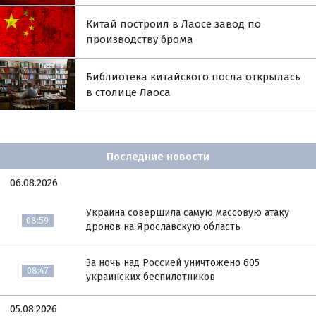
Китай построил в Лаосе завод по
производству брома
Библиотека китайского посла открылась
в столице Лаоса
Последние новости
06.08.2026
Украина совершила самую массовую атаку
08:59
дронов на Ярославскую область
За ночь над Россией уничтожено 605
08:47
украинских беспилотников
05.08.2026