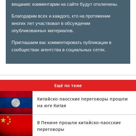
вещания: комментарии на сайте будут отключены.
Благодарим всех и каждого, кто на протяжении
многих лет участвовал в обсуждении
опубликованных материалов.
Приглашаем вас комментировать публикации в
сообществах агентства в социальных сетях.
Ещё по теме
Китайско-лаосские переговоры прошли
на юге Китая
В Пекине прошли китайско-лаосские
переговоры