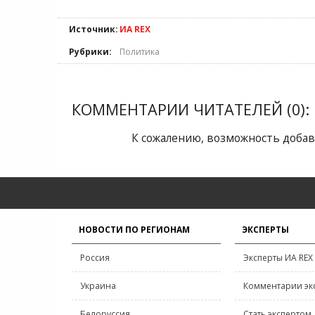
Источник:
ИА REX
Рубрики:
Политика
КОММЕНТАРИИ ЧИТАТЕЛЕЙ (0):
К сожалению, возможность добав
НОВОСТИ ПО РЕГИОНАМ
ЭКСПЕРТЫ
Россия
Эксперты ИА REX
Украина
Комментарии эк
Белоруссия
Стать экспертом