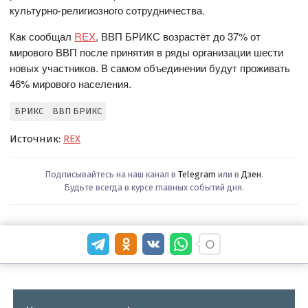
культурно-религиозного сотрудничества.
Как сообщал
REX
, ВВП БРИКС возрастёт до 37% от
мирового ВВП после принятия в ряды организации шести
новых участников. В самом объединении будут проживать
46% мирового населения.
БРИКС
ВВП БРИКС
Источник:
REX
Подписывайтесь на наш канал в
Telegram
или в
Дзен
.
Будьте всегда в курсе главных событий дня.