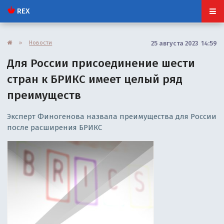
REX
»
Новости
25 августа 2023 14:59
Для России присоединение шести
стран к БРИКС имеет целый ряд
преимуществ
Эксперт Финогенова назвала преимущества для России
после расширения БРИКС