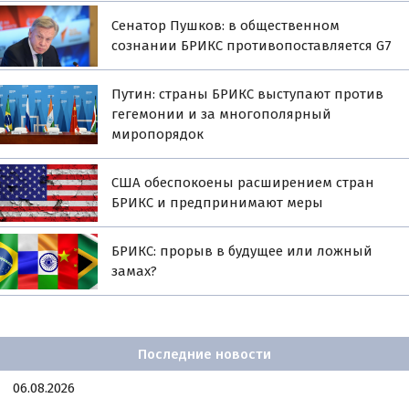
Сенатор Пушков: в общественном
сознании БРИКС противопоставляется G7
Путин: страны БРИКС выступают против
гегемонии и за многополярный
миропорядок
США обеспокоены расширением стран
БРИКС и предпринимают меры
БРИКС: прорыв в будущее или ложный
замах?
Последние новости
06.08.2026