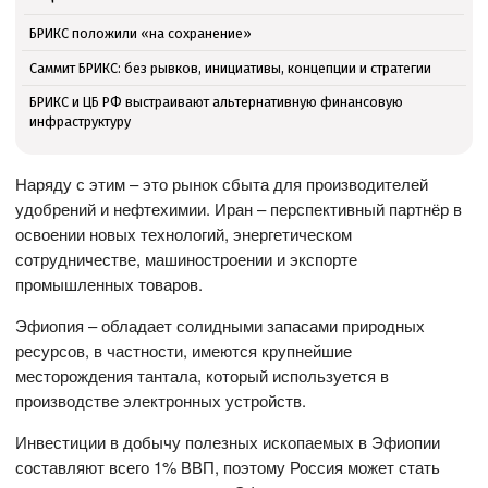
БРИКС положили «на сохранение»
Саммит БРИКС: без рывков, инициативы, концепции и стратегии
БРИКС и ЦБ РФ выстраивают альтернативную финансовую
инфраструктуру
Наряду с этим – это рынок сбыта для производителей
удобрений и нефтехимии. Иран – перспективный партнёр в
освоении новых технологий, энергетическом
сотрудничестве, машиностроении и экспорте
промышленных товаров.
Эфиопия – обладает солидными запасами природных
ресурсов, в частности, имеются крупнейшие
месторождения тантала, который используется в
производстве электронных устройств.
Инвестиции в добычу полезных ископаемых в Эфиопии
составляют всего 1% ВВП, поэтому Россия может стать