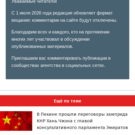
Уважаемые читатели!
С 1 июля 2026 года редакция обновляет формат
вещания: комментарии на сайте будут отключены.
Благодарим всех и каждого, кто на протяжении
многих лет участвовал в обсуждении
опубликованных материалов.
Приглашаем вас комментировать публикации в
сообществах агентства в социальных сетях.
Ещё по теме
В Пекине прошли переговоры зампреда
КНР Хань Чжэна с главой
консультативного парламента Эмиратов