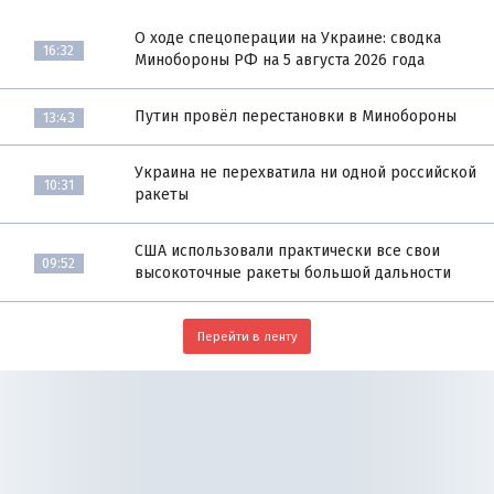
О ходе спецоперации на Украине: сводка
16:32
Минобороны РФ на 5 августа 2026 года
Путин провёл перестановки в Минобороны
13:43
Украина не перехватила ни одной российской
10:31
ракеты
США использовали практически все свои
09:52
высокоточные ракеты большой дальности
Перейти в ленту