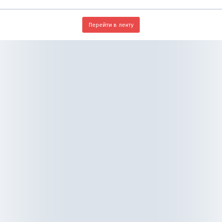
Перейти в ленту