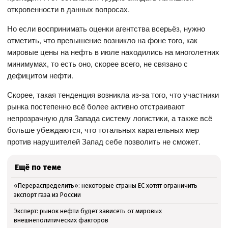
откровенности в данных вопросах.
Но если воспринимать оценки агентства всерьёз, нужно
отметить, что превышение возникло на фоне того, как
мировые цены на нефть в июле находились на многолетних
минимумах, то есть оно, скорее всего, не связано с
дефицитом нефти.
Скорее, такая тенденция возникла из-за того, что участники
рынка постепенно всё более активно отстраивают
непрозрачную для Запада систему логистики, а также всё
больше убеждаются, что тотальных карательных мер
против нарушителей Запад себе позволить не сможет.
Ещё по теме
«Перераспределить»: некоторые страны ЕС хотят ограничить
экспорт газа из России
Эксперт: рынок нефти будет зависеть от мировых
внешнеполитических факторов