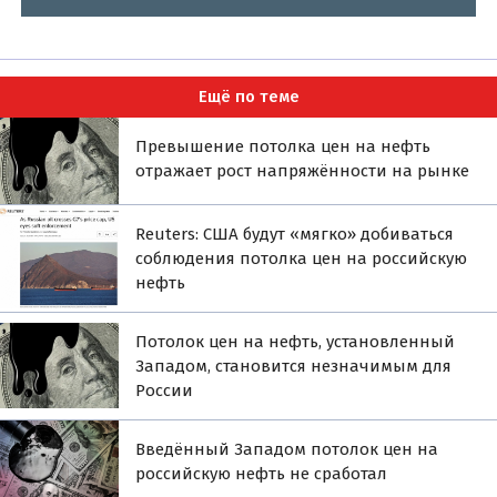
Ещё по теме
Превышение потолка цен на нефть
отражает рост напряжённости на рынке
Reuters: США будут «мягко» добиваться
соблюдения потолка цен на российскую
нефть
Потолок цен на нефть, установленный
Западом, становится незначимым для
России
Введённый Западом потолок цен на
российскую нефть не сработал