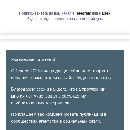
Подписывайтесь на наш канал в
Telegram
или в
Дзен
.
Будьте всегда в курсе главных событий дня.
Уважаемые читатели!
С 1 июля 2026 года редакция обновляет формат
вещания: комментарии на сайте будут отключены.
Благодарим всех и каждого, кто на протяжении
многих лет участвовал в обсуждении
опубликованных материалов.
Приглашаем вас комментировать публикации в
сообществах агентства в социальных сетях.