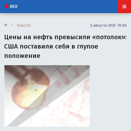
REX
»
Новости
2 августа 2023 16:06
Цены на нефть превысили «потолок»:
США поставили себя в глупое
положение