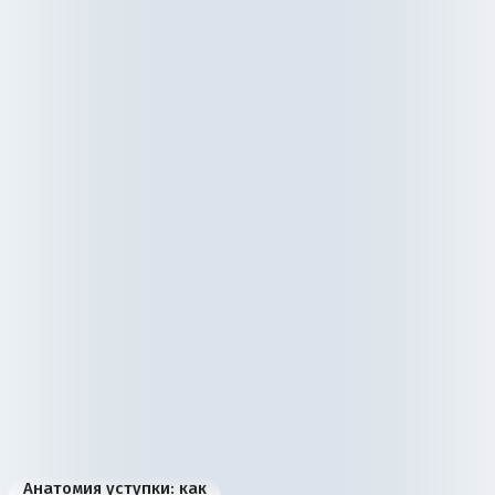
Анатомия уступки: как